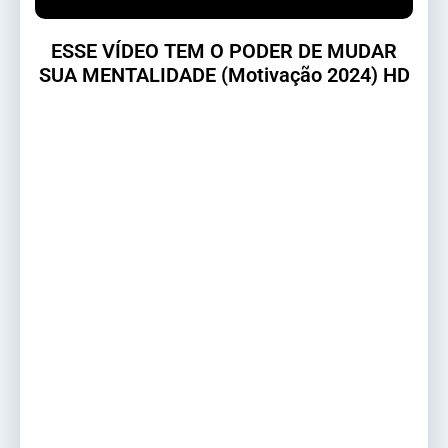
ESSE VÍDEO TEM O PODER DE MUDAR
SUA MENTALIDADE (Motivação 2024) HD