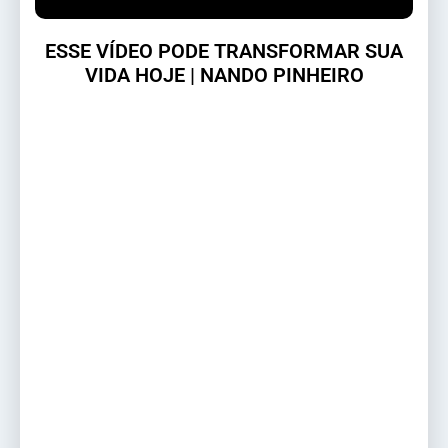
ESSE VÍDEO PODE TRANSFORMAR SUA
VIDA HOJE | NANDO PINHEIRO