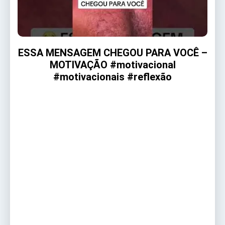
ESSA MENSAGEM CHEGOU PARA VOCÊ –
MOTIVAÇÃO #motivacional
#motivacionais #reflexão