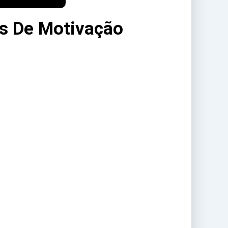
os De Motivação