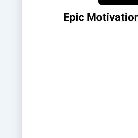
Epic Motivatio