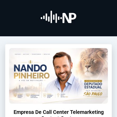
Empresa De Call Center Telemarketing