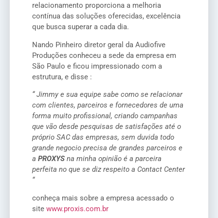
relacionamento proporciona a melhoria
contínua das soluções oferecidas, excelência
que busca superar a cada dia.
Nando Pinheiro diretor geral da Audiofive
Produções conheceu a sede da empresa em
São Paulo e ficou impressionado com a
estrutura, e disse :
“ Jimmy e sua equipe sabe como se relacionar
com clientes, parceiros e fornecedores de uma
forma muito profissional, criando campanhas
que vão desde pesquisas de satisfações até o
próprio SAC das empresas, sem duvida todo
grande negocio precisa de grandes parceiros e
a
PROXYS
na minha opinião é a parceira
perfeita no que se diz respeito a Contact Center
“
conheça mais sobre a empresa acessado o
site
www.proxis.com.br