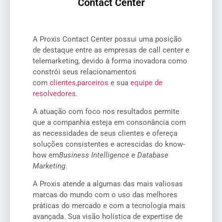
Contact Center
A Proxis Contact Center possui uma posição
de destaque entre as empresas de call center e
telemarketing, devido à forma inovadora como
constrói seus relacionamentos
com
clientes
,
parceiros
e sua
equipe de
resolvedores
.
A atuação com foco nos resultados permite
que a companhia esteja em consonância com
as necessidades de seus clientes e ofereça
soluções consistentes e acrescidas do know-
how em
Business Intelligence
e
Database
Marketing.
A Proxis atende a algumas das mais valiosas
marcas do mundo com o uso das melhores
práticas do mercado e com a tecnologia mais
avançada. Sua visão holística de expertise de