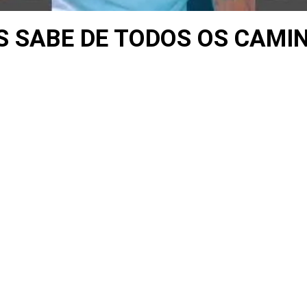
S SABE DE TODOS OS CAMI