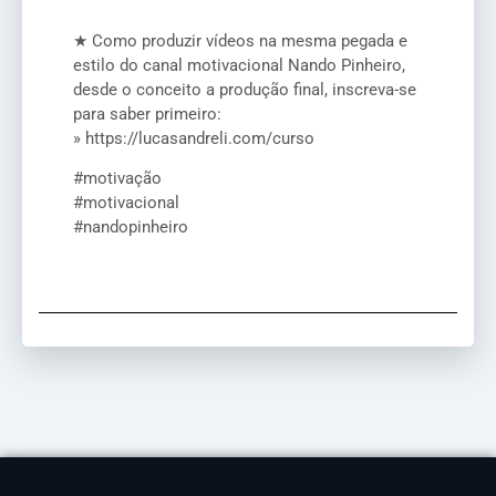
★ Como produzir vídeos na mesma pegada e
estilo do canal motivacional Nando Pinheiro,
desde o conceito a produção final, inscreva-se
para saber primeiro:
» https://lucasandreli.com/curso
#motivação
#motivacional
#nandopinheiro