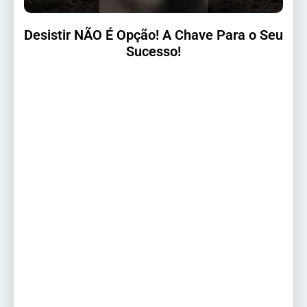
Desistir NÃO É Opção! A Chave Para o Seu
Sucesso!