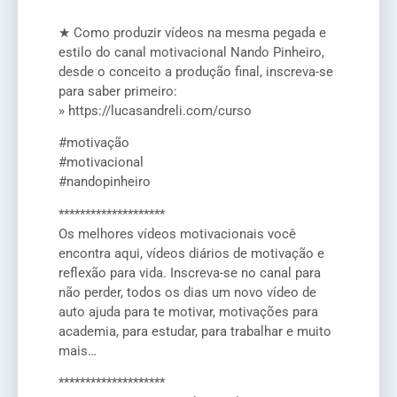
★ Como produzir vídeos na mesma pegada e
estilo do canal motivacional Nando Pinheiro,
desde o conceito a produção final, inscreva-se
para saber primeiro:
» https://lucasandreli.com/curso
#motivação
#motivacional
#nandopinheiro
********************
Os melhores vídeos motivacionais você
encontra aqui, vídeos diários de motivação e
reflexão para vida. Inscreva-se no canal para
não perder, todos os dias um novo vídeo de
auto ajuda para te motivar, motivações para
academia, para estudar, para trabalhar e muito
mais…
********************