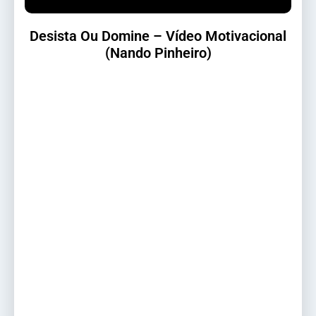
Desista Ou Domine – Vídeo Motivacional
(Nando Pinheiro)