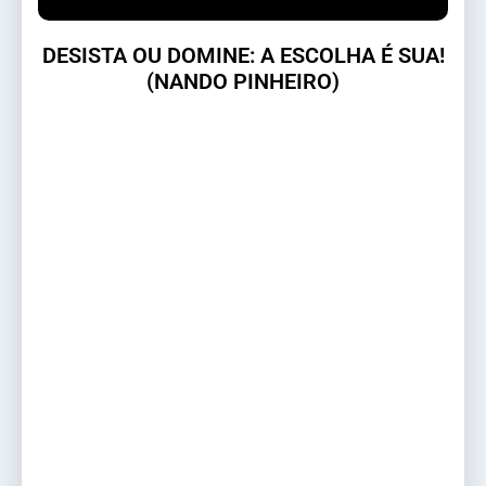
DESISTA OU DOMINE: A ESCOLHA É SUA!
(NANDO PINHEIRO)