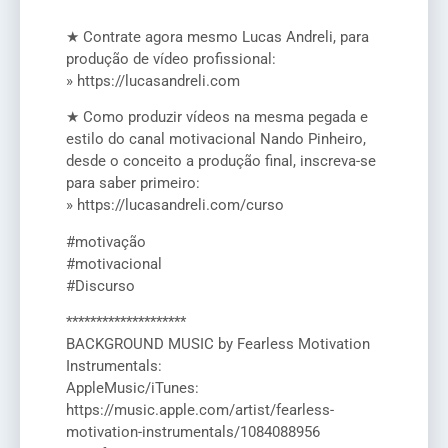
★ Contrate agora mesmo Lucas Andreli, para
produção de vídeo profissional:
» https://lucasandreli.com
★ Como produzir vídeos na mesma pegada e
estilo do canal motivacional Nando Pinheiro,
desde o conceito a produção final, inscreva-se
para saber primeiro:
» https://lucasandreli.com/curso
#motivação
#motivacional
#Discurso
********************
BACKGROUND MUSIC by Fearless Motivation
Instrumentals:
AppleMusic/iTunes:
https://music.apple.com/artist/fearless-
motivation-instrumentals/1084088956