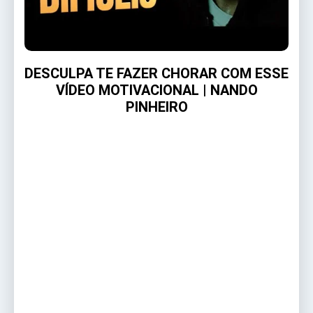
DESCULPA TE FAZER CHORAR COM ESSE
VÍDEO MOTIVACIONAL | NANDO
PINHEIRO