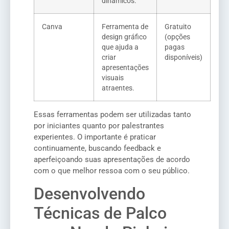
dinâmicos.
Canva
Ferramenta de
Gratuito
design gráfico
(opções
que ajuda a
pagas
criar
disponíveis)
apresentações
visuais
atraentes.
Essas ferramentas podem ser utilizadas tanto
por iniciantes quanto por palestrantes
experientes. O importante é praticar
continuamente, buscando feedback e
aperfeiçoando suas apresentações de acordo
com o que melhor ressoa com o seu público.
Desenvolvendo
Técnicas de Palco