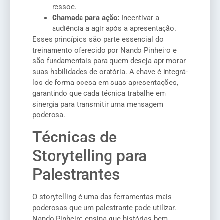
ressoe.
Chamada para ação:
Incentivar a
audiência a agir após a apresentação.
Esses princípios são parte essencial do
treinamento oferecido por Nando Pinheiro e
são fundamentais para quem deseja aprimorar
suas habilidades de oratória. A chave é integrá-
los de forma coesa em suas apresentações,
garantindo que cada técnica trabalhe em
sinergia para transmitir uma mensagem
poderosa.
Técnicas de
Storytelling para
Palestrantes
O storytelling é uma das ferramentas mais
poderosas que um palestrante pode utilizar.
Nando Pinheiro ensina que histórias bem