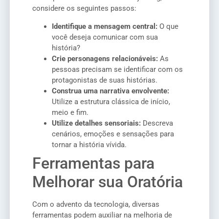
considere os seguintes passos:
Identifique a mensagem central:
O que
você deseja comunicar com sua
história?
Crie personagens relacionáveis:
As
pessoas precisam se identificar com os
protagonistas de suas histórias.
Construa uma narrativa envolvente:
Utilize a estrutura clássica de início,
meio e fim.
Utilize detalhes sensoriais:
Descreva
cenários, emoções e sensações para
tornar a história vívida.
Ferramentas para
Melhorar sua Oratória
Com o advento da tecnologia, diversas
ferramentas podem auxiliar na melhoria de