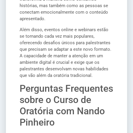
histórias, mas também como as pessoas se
conectam emocionalmente com o conteúdo
apresentado.
Além disso, eventos online e webinars estão
se tornando cada vez mais populares,
oferecendo desafios únicos para palestrantes
que precisam se adaptar a este novo formato.
A capacidade de manter a atenção em um
ambiente digital é crucial e exige que os
palestrantes desenvolvam novas habilidades
que vão além da oratória tradicional.
Perguntas Frequentes
sobre o Curso de
Oratória com Nando
Pinheiro