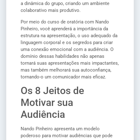
a dinâmica do grupo, criando um ambiente
colaborativo mais produtivo.
Por meio do curso de oratória com Nando
Pinheiro, você aprenderá a importância da
estrutura na apresentação, o uso adequado da
linguagem corporal e os segredos para criar
uma conexão emocional com a audiência. O
domínio dessas habilidades não apenas
tornará suas apresentações mais impactantes,
mas também melhorará sua autoconfiança,
tornando-o um comunicador mais eficaz.
Os 8 Jeitos de
Motivar sua
Audiência
Nando Pinheiro apresenta um modelo
poderoso para motivar audiências que pode