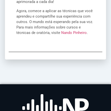
aprimorada a cada dia!
Agora, comece a aplicar as técnicas que você
aprendeu e compartilhe sua experiência com
outros. O mundo está esperando pela sua voz.
Para mais informações sobre cursos e
técnicas de oratória, visite
Nando Pinheiro
.