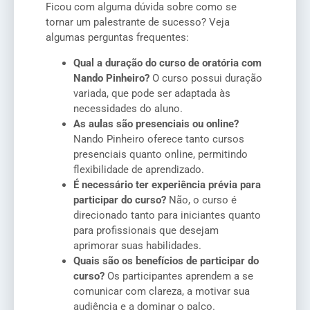
Ficou com alguma dúvida sobre como se
tornar um palestrante de sucesso? Veja
algumas perguntas frequentes:
Qual a duração do curso de oratória com
Nando Pinheiro?
O curso possui duração
variada, que pode ser adaptada às
necessidades do aluno.
As aulas são presenciais ou online?
Nando Pinheiro oferece tanto cursos
presenciais quanto online, permitindo
flexibilidade de aprendizado.
É necessário ter experiência prévia para
participar do curso?
Não, o curso é
direcionado tanto para iniciantes quanto
para profissionais que desejam
aprimorar suas habilidades.
Quais são os benefícios de participar do
curso?
Os participantes aprendem a se
comunicar com clareza, a motivar sua
audiência e a dominar o palco.