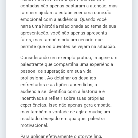
contadas não apenas capturam a atenção, mas
também ajudam a estabelecer uma conexão
emocional com a audiência. Quando você
narra uma história relacionada ao tema da sua
apresentação, você não apenas apresenta
fatos, mas também cria um cenário que
permite que os ouvintes se vejam na situação.
Considerando um exemplo prático, imagine um
palestrante que compartilha uma experiência
pessoal de superação em sua vida
profissional. Ao detalhar os desafios
enfrentados e as lições aprendidas, a
audiência se identifica com a história e é
incentivada a refletir sobre suas próprias
experiências. Isso não apenas gera empatia,
mas também a vontade de agir e mudar, um
resultado desejado em qualquer palestra
motivacional.
Para aplicar efetivamente o storytelling,