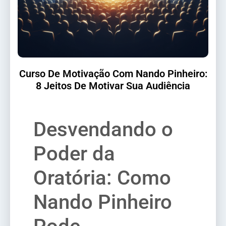
Curso De Motivação Com Nando Pinheiro:
8 Jeitos De Motivar Sua Audiência
Desvendando o
Poder da
Oratória: Como
Nando Pinheiro