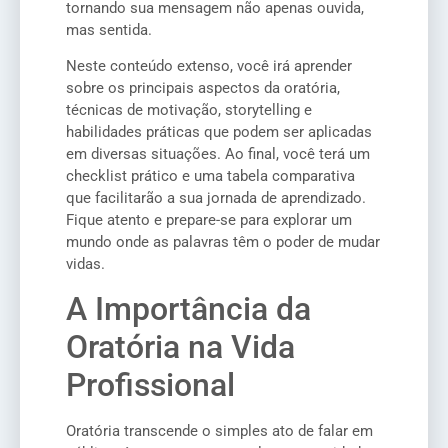
tornando sua mensagem não apenas ouvida,
mas sentida.
Neste conteúdo extenso, você irá aprender
sobre os principais aspectos da oratória,
técnicas de motivação, storytelling e
habilidades práticas que podem ser aplicadas
em diversas situações. Ao final, você terá um
checklist prático e uma tabela comparativa
que facilitarão a sua jornada de aprendizado.
Fique atento e prepare-se para explorar um
mundo onde as palavras têm o poder de mudar
vidas.
A Importância da
Oratória na Vida
Profissional
Oratória transcende o simples ato de falar em