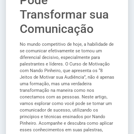
Pode
Transformar sua
Comunicação
No mundo competitivo de hoje, a habilidade de
se comunicar efetivamente se tornou um
diferencial decisivo, especialmente para
palestrantes e líderes. O Curso de Motivação
com Nando Pinheiro, que apresenta os “8
Jeitos de Motivar sua Audiência”, não é apenas
uma formação, mas uma verdadeira
transformação na maneira como nos
conectamos com as pessoas. Neste artigo,
vamos explorar como você pode se tornar um
comunicador de sucesso, utilizando os
princípios e técnicas ensinados por Nando
Pinheiro. Acompanhe e descubra como aplicar
esses conhecimentos em suas palestras,