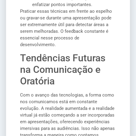
enfatizar pontos importantes.
Praticar essas técnicas em frente ao espelho
ou gravar-se durante uma apresentação pode
ser extremamente útil para detectar áreas a
serem melhoradas. O feedback constante é
essencial nesse processo de
desenvolvimento.
Tendências Futuras
na Comunicação e
Oratória
Com o avanço das tecnologias, a forma como
nos comunicamos está em constante
evolução. A realidade aumentada e a realidade
virtual já estão começando a ser incorporadas
em apresentações, oferecendo experiências
imersivas para as audiências. Isso não apenas
transforma a maneira como contamos