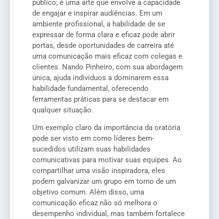
público; é uma arte que envolve a capacidade
de engajar e inspirar audiências. Em um
ambiente profissional, a habilidade de se
expressar de forma clara e eficaz pode abrir
portas, desde oportunidades de carreira até
uma comunicação mais eficaz com colegas e
clientes. Nando Pinheiro, com sua abordagem
única, ajuda indivíduos a dominarem essa
habilidade fundamental, oferecendo
ferramentas práticas para se destacar em
qualquer situação.
Um exemplo claro da importância da oratória
pode ser visto em como líderes bem-
sucedidos utilizam suas habilidades
comunicativas para motivar suas equipes. Ao
compartilhar uma visão inspiradora, eles
podem galvanizar um grupo em torno de um
objetivo comum. Além disso, uma
comunicação eficaz não só melhora o
desempenho individual, mas também fortalece