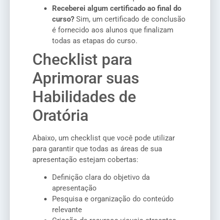
Receberei algum certificado ao final do
curso?
Sim, um certificado de conclusão
é fornecido aos alunos que finalizam
todas as etapas do curso.
Checklist para
Aprimorar suas
Habilidades de
Oratória
Abaixo, um checklist que você pode utilizar
para garantir que todas as áreas de sua
apresentação estejam cobertas:
Definição clara do objetivo da
apresentação
Pesquisa e organização do conteúdo
relevante