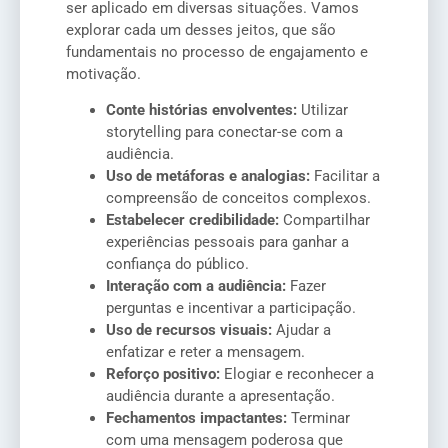
ser aplicado em diversas situações. Vamos
explorar cada um desses jeitos, que são
fundamentais no processo de engajamento e
motivação.
Conte histórias envolventes:
Utilizar
storytelling para conectar-se com a
audiência.
Uso de metáforas e analogias:
Facilitar a
compreensão de conceitos complexos.
Estabelecer credibilidade:
Compartilhar
experiências pessoais para ganhar a
confiança do público.
Interação com a audiência:
Fazer
perguntas e incentivar a participação.
Uso de recursos visuais:
Ajudar a
enfatizar e reter a mensagem.
Reforço positivo:
Elogiar e reconhecer a
audiência durante a apresentação.
Fechamentos impactantes:
Terminar
com uma mensagem poderosa que