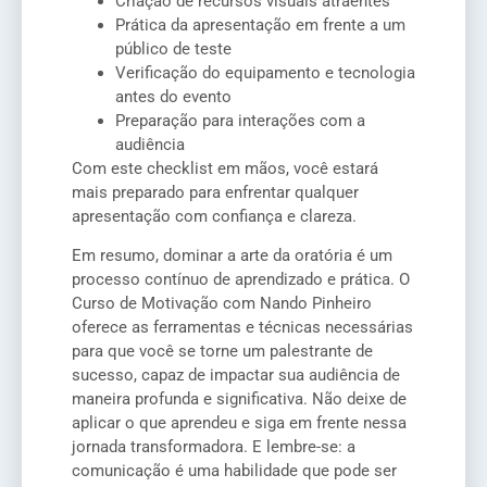
Criação de recursos visuais atraentes
Prática da apresentação em frente a um
público de teste
Verificação do equipamento e tecnologia
antes do evento
Preparação para interações com a
audiência
Com este checklist em mãos, você estará
mais preparado para enfrentar qualquer
apresentação com confiança e clareza.
Em resumo, dominar a arte da oratória é um
processo contínuo de aprendizado e prática. O
Curso de Motivação com Nando Pinheiro
oferece as ferramentas e técnicas necessárias
para que você se torne um palestrante de
sucesso, capaz de impactar sua audiência de
maneira profunda e significativa. Não deixe de
aplicar o que aprendeu e siga em frente nessa
jornada transformadora. E lembre-se: a
comunicação é uma habilidade que pode ser