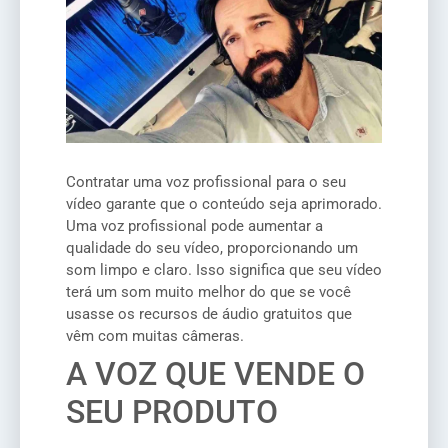
Contratar uma voz profissional para o seu
vídeo garante que o conteúdo seja aprimorado.
Uma voz profissional pode aumentar a
qualidade do seu vídeo, proporcionando um
som limpo e claro. Isso significa que seu vídeo
terá um som muito melhor do que se você
usasse os recursos de áudio gratuitos que
vêm com muitas câmeras.
A VOZ QUE VENDE O
SEU PRODUTO