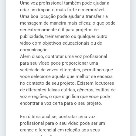
Uma voz profissional também pode ajudar a
criar um impacto mais forte e memorável.
Uma boa locução pode ajudar a transferir a
mensagem de maneira mais eficaz, o que pode
ser extremamente útil para projetos de
publicidade, treinamento ou qualquer outro
vídeo com objetivos educacionais ou de
comunicação.
Além disso, contratar uma voz profissional
para seu vídeo pode proporcionar uma
variedade de vozes diferentes, permitindo que
você selecione aquela que melhor se encaixa
no contexto de seu projeto. Existem locutores
de diferentes faixas etárias, gêneros, estilos de
voz e regiões, o que significa que você pode
encontrar a voz certa para o seu projeto.
Em última análise, contratar uma voz
profissional para o seu vídeo pode ser um
grande diferencial em relação aos seus