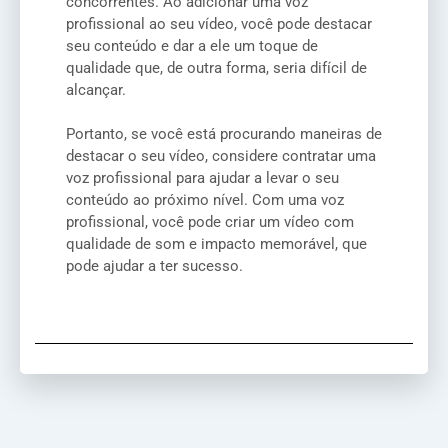
concorrentes. Ao adicionar uma voz
profissional ao seu vídeo, você pode destacar
seu conteúdo e dar a ele um toque de
qualidade que, de outra forma, seria difícil de
alcançar.
Portanto, se você está procurando maneiras de
destacar o seu vídeo, considere contratar uma
voz profissional para ajudar a levar o seu
conteúdo ao próximo nível. Com uma voz
profissional, você pode criar um vídeo com
qualidade de som e impacto memorável, que
pode ajudar a ter sucesso.