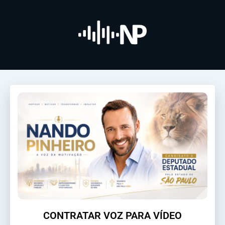
CONTRATAR VOZ PARA VÍDEO