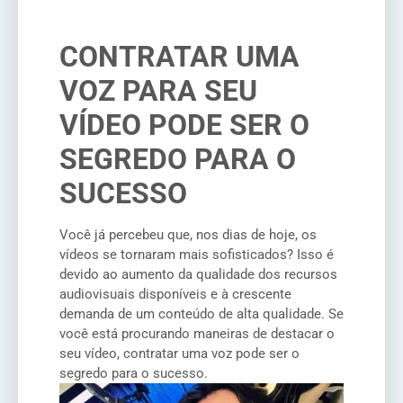
CONTRATAR UMA
VOZ PARA SEU
VÍDEO PODE SER O
SEGREDO PARA O
SUCESSO
Você já percebeu que, nos dias de hoje, os
vídeos se tornaram mais sofisticados? Isso é
devido ao aumento da qualidade dos recursos
audiovisuais disponíveis e à crescente
demanda de um conteúdo de alta qualidade. Se
você está procurando maneiras de destacar o
seu vídeo, contratar uma voz pode ser o
segredo para o sucesso.