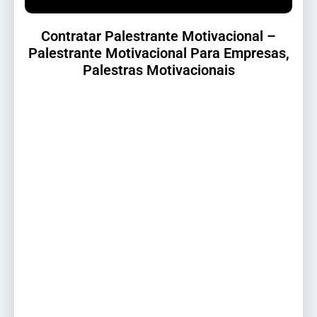
Contratar Palestrante Motivacional –
Palestrante Motivacional Para Empresas,
Palestras Motivacionais