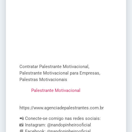
Contratar Palestrante Motivacional,
Palestrante Motivacional para Empresas,
Palestras Motivacionais
Palestrante Motivacional
https://www.agenciadepalestrantes.com.br
📲 Conecte-se comigo nas redes sociais:
📸 Instagram: @nandopinheirooficial
📘 Facebook: @nandopinheirooficial