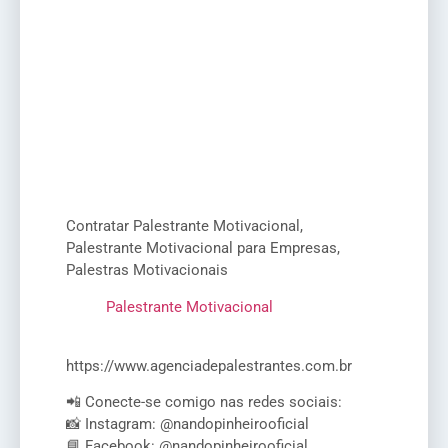
Contratar Palestrante Motivacional,
Palestrante Motivacional para Empresas,
Palestras Motivacionais
Palestrante Motivacional
https://www.agenciadepalestrantes.com.br
📲 Conecte-se comigo nas redes sociais:
📸 Instagram: @nandopinheirooficial
📘 Facebook: @nandopinheirooficial