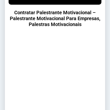
Contratar Palestrante Motivacional –
Palestrante Motivacional Para Empresas,
Palestras Motivacionais