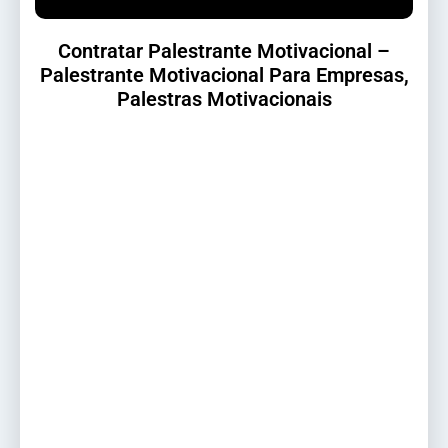
Contratar Palestrante Motivacional –
Palestrante Motivacional Para Empresas,
Palestras Motivacionais