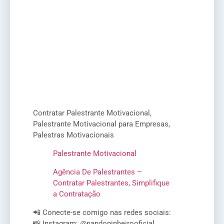
Contratar Palestrante Motivacional,
Palestrante Motivacional para Empresas,
Palestras Motivacionais
Palestrante Motivacional
Agência De Palestrantes –
Contratar Palestrantes, Simplifique
a Contratação
📲 Conecte-se comigo nas redes sociais:
📸 Instagram: @nandopinheirooficial