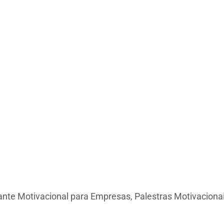
rante Motivacional para Empresas, Palestras Motivaciona