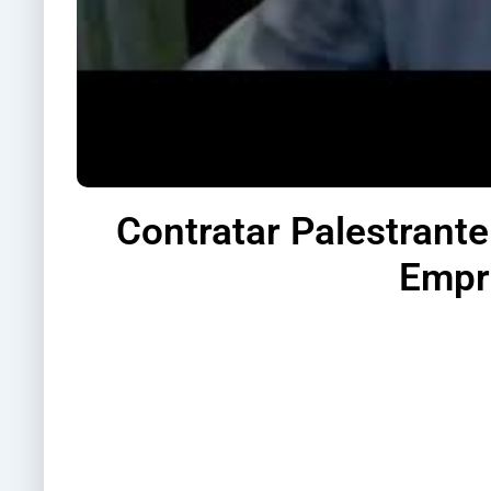
Contratar Palestrante
Empre