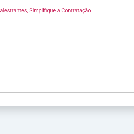
alestrantes, Simplifique a Contratação