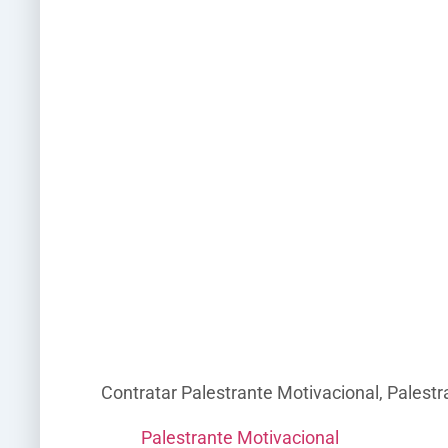
Contratar Palestrante Motivacional, Palest
Palestrante Motivacional