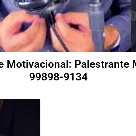
e Motivacional: Palestrante 
99898-9134