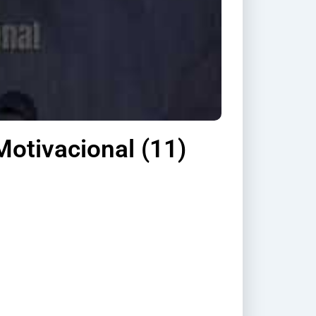
Motivacional (11)