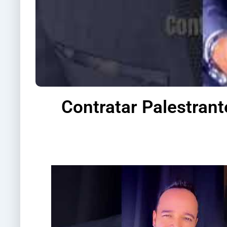
Contratar Palestrant