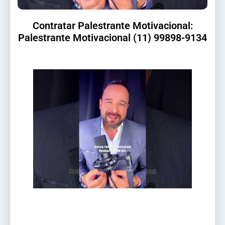
Contratar Palestrante Motivacional:
Palestrante Motivacional (11) 99898-9134