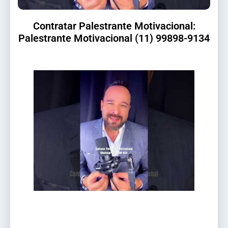
Contratar Palestrante Motivacional:
Palestrante Motivacional (11) 99898-9134