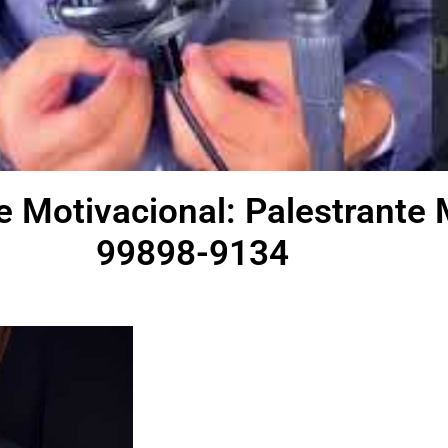
e Motivacional: Palestrante 
99898-9134