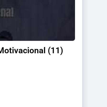
Motivacional (11)