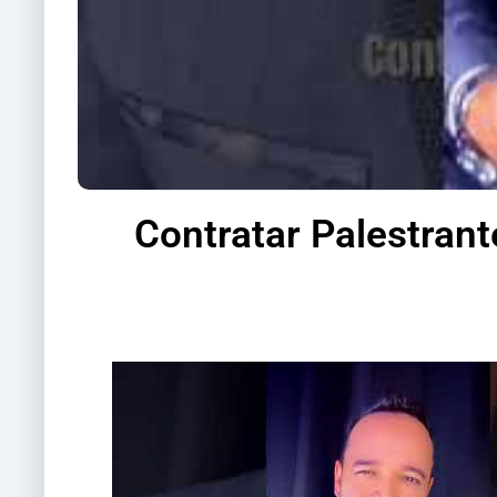
Contratar Palestrant