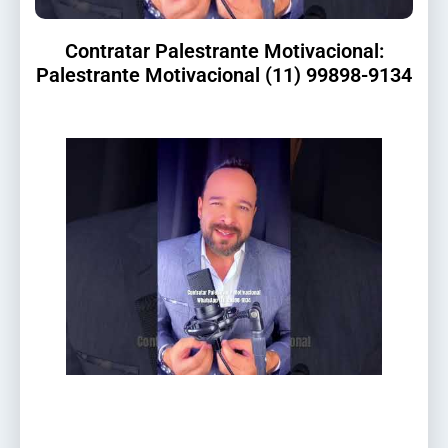
Contratar Palestrante Motivacional:
Palestrante Motivacional (11) 99898-9134