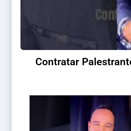
Contratar Palestrant