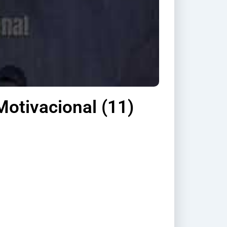
Motivacional (11)