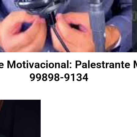
e Motivacional: Palestrante 
99898-9134