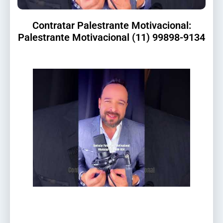
Contratar Palestrante Motivacional:
Palestrante Motivacional (11) 99898-9134