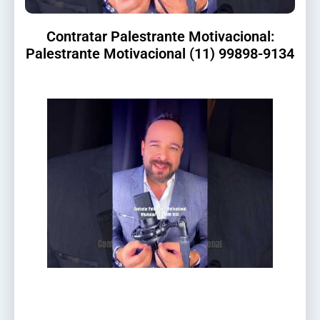
Contratar Palestrante Motivacional:
Palestrante Motivacional (11) 99898-9134