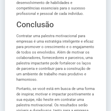
desenvolvimento de habilidades e
competências essenciais para o sucesso
profissional e pessoal de cada indivíduo.
Conclusão
Contratar uma palestra motivacional para
empresas é uma estratégia inteligente e eficaz
para promover o crescimento e o engajamento
de todos os envolvidos. Além de motivar os
colaboradores, fornecedores e parceiros, uma
palestra impactante pode fortalecer os laços
de parceria e contribuir para a construção de
um ambiente de trabalho mais produtivo e
harmonioso.
Portanto, se você está em busca de uma forma
de inspirar, motivar e impactar positivamente a
sua equipe, não hesite em contratar uma
palestra motivacional. Os resultados serão
visíveis e duradouros, tanto para a empresa