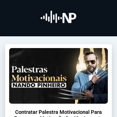
Contratar Palestra Motivacional Para