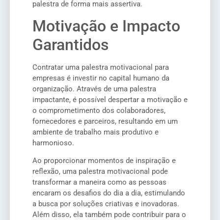
palestra de forma mais assertiva.
Motivação e Impacto
Garantidos
Contratar uma palestra motivacional para
empresas é investir no capital humano da
organização. Através de uma palestra
impactante, é possível despertar a motivação e
o comprometimento dos colaboradores,
fornecedores e parceiros, resultando em um
ambiente de trabalho mais produtivo e
harmonioso.
Ao proporcionar momentos de inspiração e
reflexão, uma palestra motivacional pode
transformar a maneira como as pessoas
encaram os desafios do dia a dia, estimulando
a busca por soluções criativas e inovadoras.
Além disso, ela também pode contribuir para o