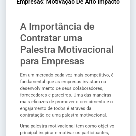
Empresas: Motivação De Alto Impacto
A Importância de
Contratar uma
Palestra Motivacional
para Empresas
Em um mercado cada vez mais competitivo, é
fundamental que as empresas invistam no
desenvolvimento de seus colaboradores,
fornecedores e parceiros. Uma das maneiras
mais eficazes de promover o crescimento e o
engajamento de todos é através da
contratação de uma palestra motivacional.
Uma palestra motivacional tem como objetivo
principal inspirar e motivar os participantes,