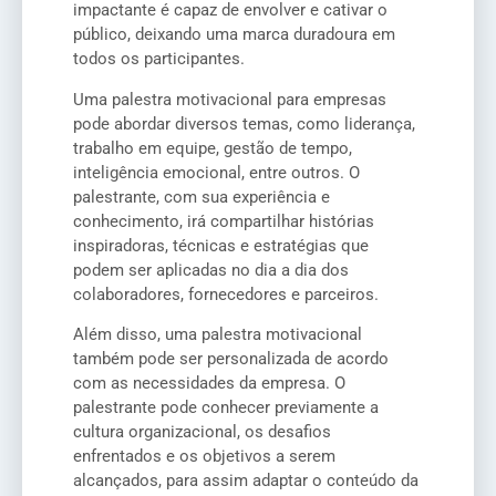
impactante é capaz de envolver e cativar o
público, deixando uma marca duradoura em
todos os participantes.
Uma palestra motivacional para empresas
pode abordar diversos temas, como liderança,
trabalho em equipe, gestão de tempo,
inteligência emocional, entre outros. O
palestrante, com sua experiência e
conhecimento, irá compartilhar histórias
inspiradoras, técnicas e estratégias que
podem ser aplicadas no dia a dia dos
colaboradores, fornecedores e parceiros.
Além disso, uma palestra motivacional
também pode ser personalizada de acordo
com as necessidades da empresa. O
palestrante pode conhecer previamente a
cultura organizacional, os desafios
enfrentados e os objetivos a serem
alcançados, para assim adaptar o conteúdo da