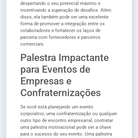
despertando o seu potencial máximo e
incentivando a superação de desafios. Além
disso, ela também pode ser uma excelente
forma de promover a integração entre os
colaboradores e fortalecer os laços de
parceria com fornecedores e parceiros
comerciais.
Palestra Impactante
para Eventos de
Empresas e
Confraternizações
Se você está planejando um evento
corporativo, uma confraternização ou qualquer
outro tipo de encontro empresarial, contratar
uma palestra motivacional pode ser a chave
para o sucesso do seu evento. Uma palestra