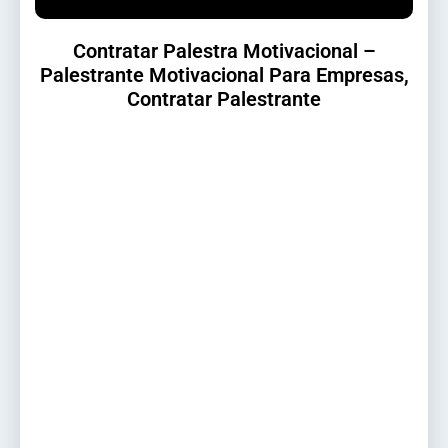
Contratar Palestra Motivacional –
Palestrante Motivacional Para Empresas,
Contratar Palestrante