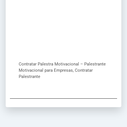
Contratar Palestra Motivacional – Palestrante
Motivacional para Empresas, Contratar
Palestrante