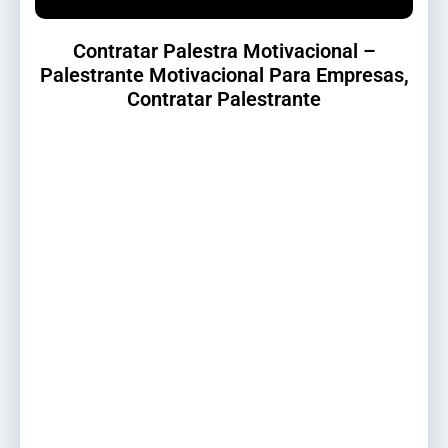
Contratar Palestra Motivacional –
Palestrante Motivacional Para Empresas,
Contratar Palestrante