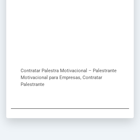
Contratar Palestra Motivacional – Palestrante
Motivacional para Empresas, Contratar
Palestrante