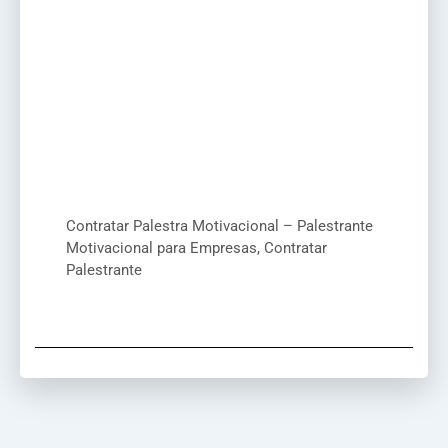
Contratar Palestra Motivacional – Palestrante
Motivacional para Empresas, Contratar
Palestrante