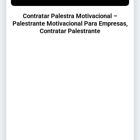
Contratar Palestra Motivacional –
Palestrante Motivacional Para Empresas,
Contratar Palestrante