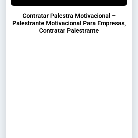
Contratar Palestra Motivacional –
Palestrante Motivacional Para Empresas,
Contratar Palestrante