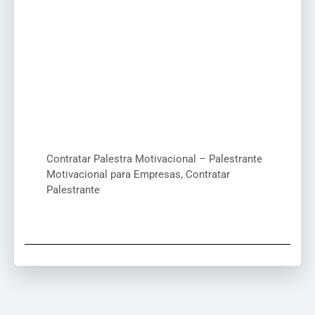
Contratar Palestra Motivacional – Palestrante
Motivacional para Empresas, Contratar
Palestrante