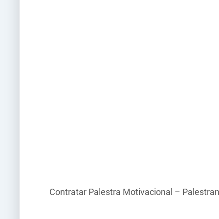
Contratar Palestra Motivacional – Palestra