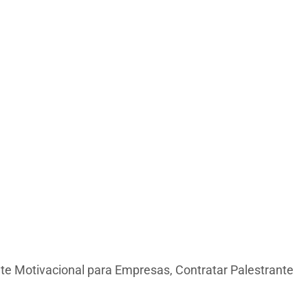
nte Motivacional para Empresas, Contratar Palestrante