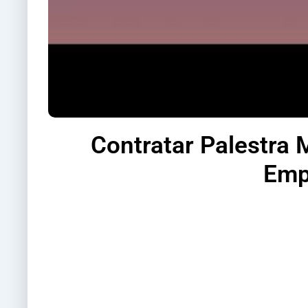
Contratar Palestra 
Emp