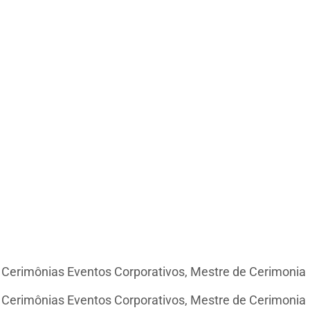
e Cerimônias Eventos Corporativos, Mestre de Cerimonia
e Cerimônias Eventos Corporativos, Mestre de Cerimonia