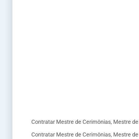
Contratar Mestre de Cerimônias, Mestre d
Contratar Mestre de Cerimônias, Mestre d