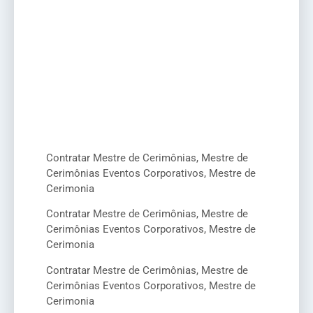
Contratar Mestre de Cerimônias, Mestre de
Cerimônias Eventos Corporativos, Mestre de
Cerimonia
Contratar Mestre de Cerimônias, Mestre de
Cerimônias Eventos Corporativos, Mestre de
Cerimonia
Contratar Mestre de Cerimônias, Mestre de
Cerimônias Eventos Corporativos, Mestre de
Cerimonia