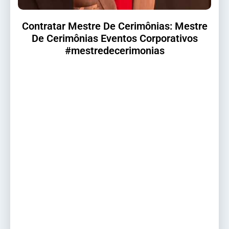
Contratar Mestre De Cerimônias: Mestre
De Cerimônias Eventos Corporativos
#mestredecerimonias