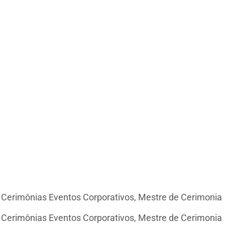
e Cerimônias Eventos Corporativos, Mestre de Cerimonia
e Cerimônias Eventos Corporativos, Mestre de Cerimonia