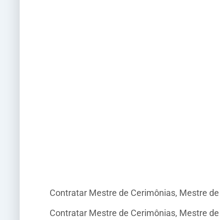
Contratar Mestre de Cerimônias, Mestre d
Contratar Mestre de Cerimônias, Mestre d