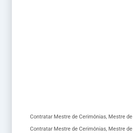
Contratar Mestre de Cerimônias, Mestre d
Contratar Mestre de Cerimônias, Mestre d