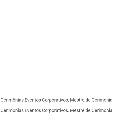
e Cerimônias Eventos Corporativos, Mestre de Cerimonia
e Cerimônias Eventos Corporativos, Mestre de Cerimonia