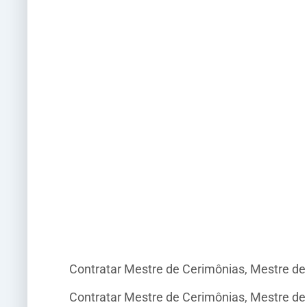
Contratar Mestre de Cerimônias, Mestre d
Contratar Mestre de Cerimônias, Mestre d