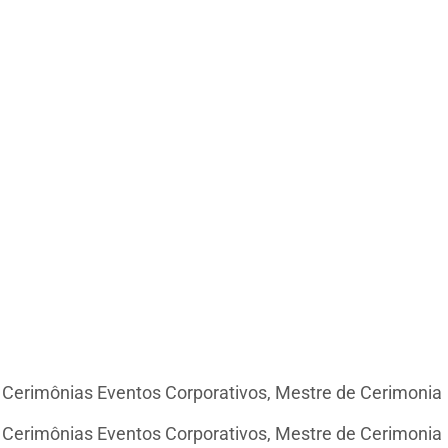
e Cerimônias Eventos Corporativos, Mestre de Cerimonia
e Cerimônias Eventos Corporativos, Mestre de Cerimonia