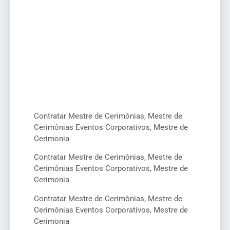
Contratar Mestre de Cerimônias, Mestre de
Cerimônias Eventos Corporativos, Mestre de
Cerimonia
Contratar Mestre de Cerimônias, Mestre de
Cerimônias Eventos Corporativos, Mestre de
Cerimonia
Contratar Mestre de Cerimônias, Mestre de
Cerimônias Eventos Corporativos, Mestre de
Cerimonia