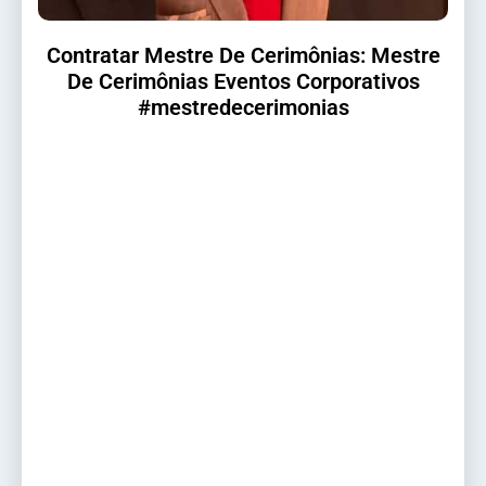
Contratar Mestre De Cerimônias: Mestre
De Cerimônias Eventos Corporativos
#mestredecerimonias