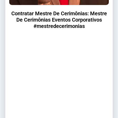
Contratar Mestre De Cerimônias: Mestre
De Cerimônias Eventos Corporativos
#mestredecerimonias