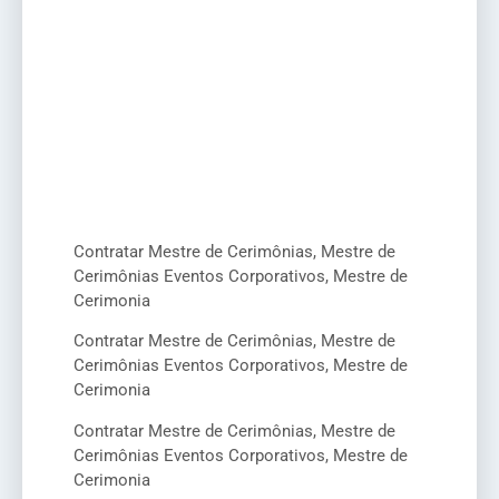
Contratar Mestre de Cerimônias, Mestre de
Cerimônias Eventos Corporativos, Mestre de
Cerimonia
Contratar Mestre de Cerimônias, Mestre de
Cerimônias Eventos Corporativos, Mestre de
Cerimonia
Contratar Mestre de Cerimônias, Mestre de
Cerimônias Eventos Corporativos, Mestre de
Cerimonia