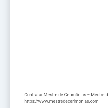
Contratar Mestre de Cerimônias – Mestre d
https://www.mestredecerimonias.com