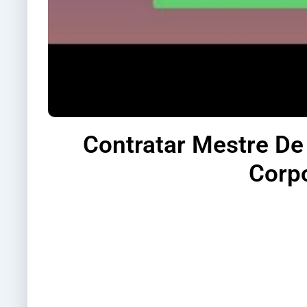
Contratar Mestre De
Corpo