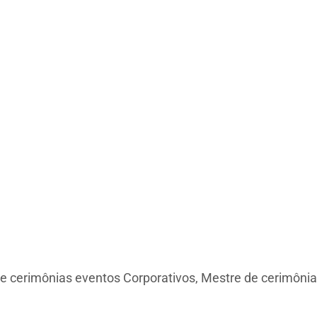
e cerimônias eventos Corporativos, Mestre de cerimônia