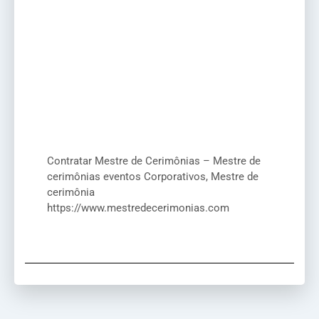
Contratar Mestre de Cerimônias – Mestre de
cerimônias eventos Corporativos, Mestre de
cerimônia
https://www.mestredecerimonias.com