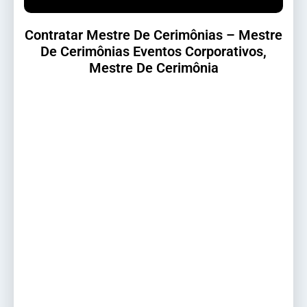
Contratar Mestre De Cerimônias – Mestre
De Cerimônias Eventos Corporativos,
Mestre De Cerimônia