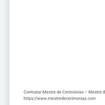
Contratar Mestre de Cerimônias – Mestre d
https://www.mestredecerimonias.com