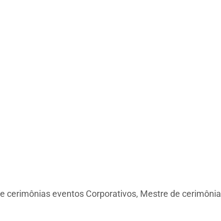
e cerimônias eventos Corporativos, Mestre de cerimônia