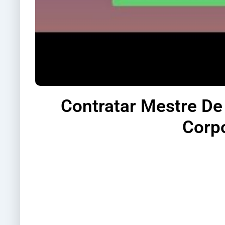
Contratar Mestre De
Corpo