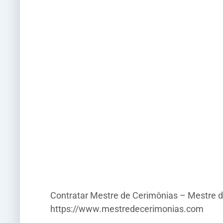
Contratar Mestre de Cerimônias – Mestre d
https://www.mestredecerimonias.com