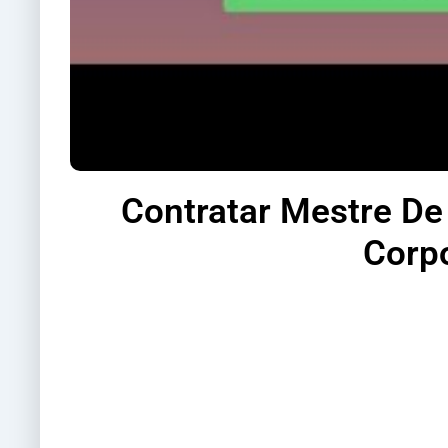
Contratar Mestre De
Corpo