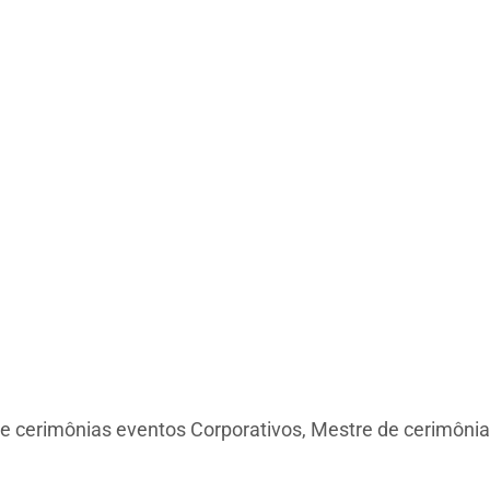
e cerimônias eventos Corporativos, Mestre de cerimônia