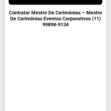
Contratar Mestre De Cerimônias – Mestre
De Cerimônias Eventos Corporativos (11)
99898-9134