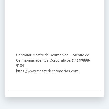
Contratar Mestre de Cerimônias – Mestre de
Cerimônias eventos Corporativos (11) 99898-
9134
https://www.mestredecerimonias.com