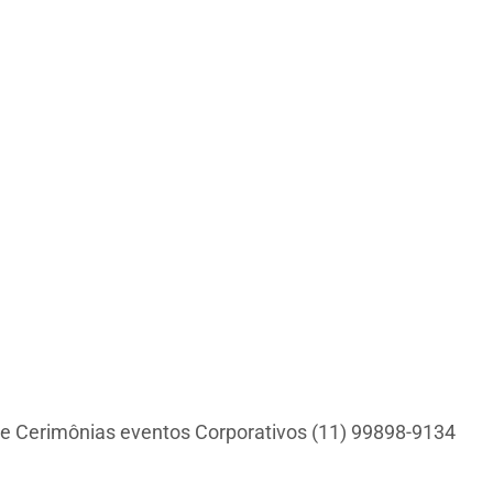
e Cerimônias eventos Corporativos (11) 99898-9134