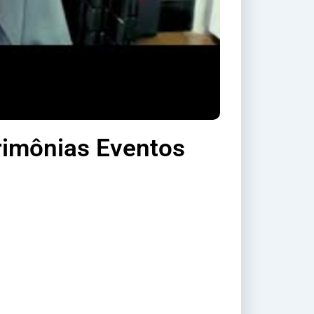
rimônias Eventos