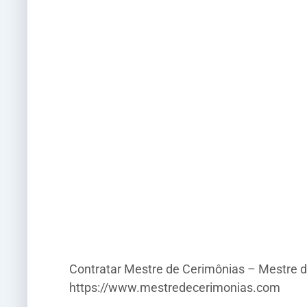
Contratar Mestre de Cerimônias – Mestre d
https://www.mestredecerimonias.com