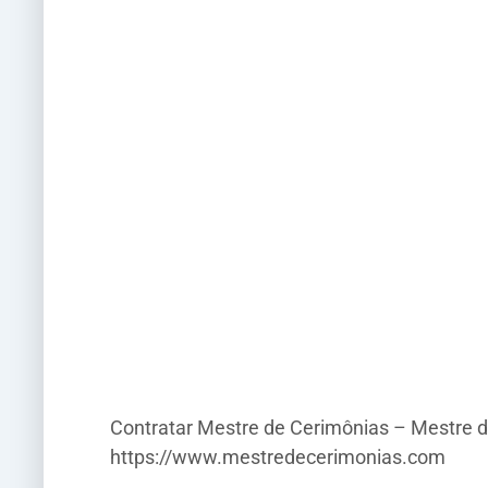
Contratar Mestre de Cerimônias – Mestre d
https://www.mestredecerimonias.com