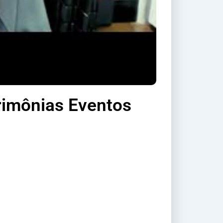
rimônias Eventos