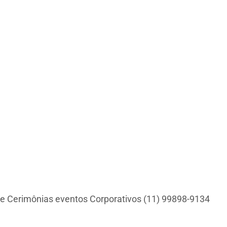
e Cerimônias eventos Corporativos (11) 99898-9134