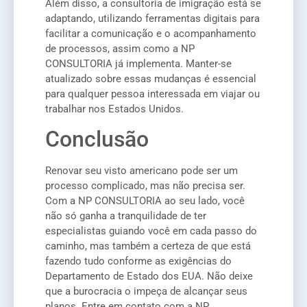
Além disso, a consultoria de imigração está se
adaptando, utilizando ferramentas digitais para
facilitar a comunicação e o acompanhamento
de processos, assim como a NP
CONSULTORIA já implementa. Manter-se
atualizado sobre essas mudanças é essencial
para qualquer pessoa interessada em viajar ou
trabalhar nos Estados Unidos.
Conclusão
Renovar seu visto americano pode ser um
processo complicado, mas não precisa ser.
Com a NP CONSULTORIA ao seu lado, você
não só ganha a tranquilidade de ter
especialistas guiando você em cada passo do
caminho, mas também a certeza de que está
fazendo tudo conforme as exigências do
Departamento de Estado dos EUA. Não deixe
que a burocracia o impeça de alcançar seus
planos. Entre em contato com a NP