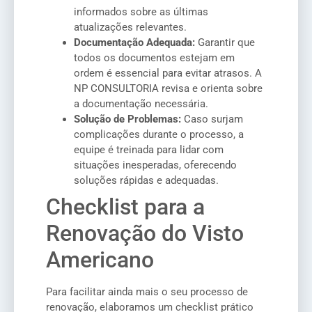
informados sobre as últimas
atualizações relevantes.
Documentação Adequada:
Garantir que
todos os documentos estejam em
ordem é essencial para evitar atrasos. A
NP CONSULTORIA revisa e orienta sobre
a documentação necessária.
Solução de Problemas:
Caso surjam
complicações durante o processo, a
equipe é treinada para lidar com
situações inesperadas, oferecendo
soluções rápidas e adequadas.
Checklist para a
Renovação do Visto
Americano
Para facilitar ainda mais o seu processo de
renovação, elaboramos um checklist prático