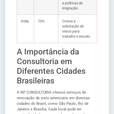
a políticas de
imigração.
Índia
70%
Cresce a
solicitação de
vistos para
trabalho e estudo.
A Importância da
Consultoria em
Diferentes Cidades
Brasileiras
A NP CONSULTORIA oferece serviços de
renovação de visto americano em diversas
cidades do Brasil, como São Paulo, Rio de
Janeiro e Brasília. Cada local pode ter