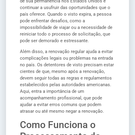
de sua permanência nos Estados Unidos e
continuar a usufruir das oportunidades que o
país oferece. Quando o visto expira, a pessoa
pode enfrentar desafios, como a
impossibilidade de viajar ou a necessidade de
reiniciar todo o processo de solicitação, que
pode ser demorado e estressante.
Além disso, a renovação regular ajuda a evitar
complicações legais ou problemas na entrada
no país. Os detentores de visto precisam estar
cientes de que, mesmo após a renovação,
devem seguir todas as regras e regulamentos
estabelecidos pelas autoridades americanas.
Aqui, entra a importância de um
acompanhamento profissional, que pode
ajudar a evitar erros comuns que podem
atrasar ou até mesmo negar a renovação.
Como Funciona o