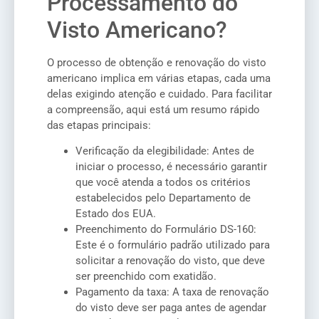
Processamento do
Visto Americano?
O processo de obtenção e renovação do visto
americano implica em várias etapas, cada uma
delas exigindo atenção e cuidado. Para facilitar
a compreensão, aqui está um resumo rápido
das etapas principais:
Verificação da elegibilidade: Antes de
iniciar o processo, é necessário garantir
que você atenda a todos os critérios
estabelecidos pelo Departamento de
Estado dos EUA.
Preenchimento do Formulário DS-160:
Este é o formulário padrão utilizado para
solicitar a renovação do visto, que deve
ser preenchido com exatidão.
Pagamento da taxa: A taxa de renovação
do visto deve ser paga antes de agendar