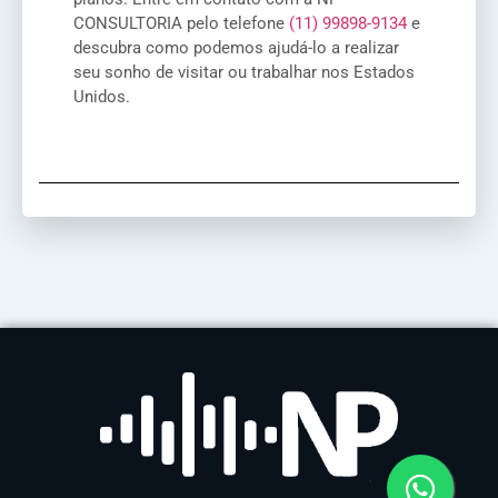
CONSULTORIA pelo telefone
(11) 99898-9134
e
descubra como podemos ajudá-lo a realizar
seu sonho de visitar ou trabalhar nos Estados
Unidos.