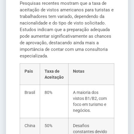
Pesquisas recentes mostram que a taxa de
aceitação de vistos americanos para turistas e
trabalhadores tem variado, dependendo da
nacionalidade e do tipo de visto solicitado.
Estudos indicam que a preparação adequada
pode aumentar significativamente as chances
de aprovação, destacando ainda mais a
importância de contar com uma consultoria
especializada.
Pais
Taxa de
Notas
Aceitação
Brasil
80%
A maioria dos
vistos B1/B2, com
foco em turismo e
negócios.
China
50%
Desafios
constantes devido