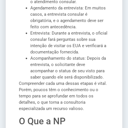
o atendimento consular.
Agendamento da entrevista: Em muitos
casos, a entrevista consular é
obrigatória, e o agendamento deve ser
feito com antecedência.
Entrevista: Durante a entrevista, o oficial
consular fará perguntas sobre sua
intenção de visitar os EUA e verificará a
documentação fornecida.
Acompanhamento do status: Depois da
entrevista, o solicitante deve
acompanhar o status de seu visto para
saber quando ele será disponibilizado.
Compreender cada uma dessas etapas é vital.
Porém, poucos têm o conhecimento ou o
tempo para se aprofundar em todos os
detalhes, o que torna a consultoria
especializada um recurso valioso.
O Que a NP