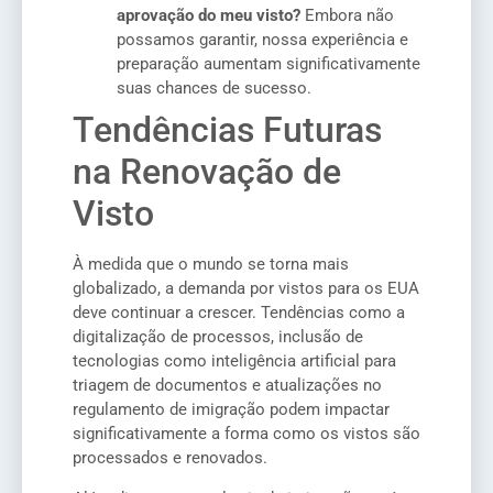
aprovação do meu visto?
Embora não
possamos garantir, nossa experiência e
preparação aumentam significativamente
suas chances de sucesso.
Tendências Futuras
na Renovação de
Visto
À medida que o mundo se torna mais
globalizado, a demanda por vistos para os EUA
deve continuar a crescer. Tendências como a
digitalização de processos, inclusão de
tecnologias como inteligência artificial para
triagem de documentos e atualizações no
regulamento de imigração podem impactar
significativamente a forma como os vistos são
processados e renovados.