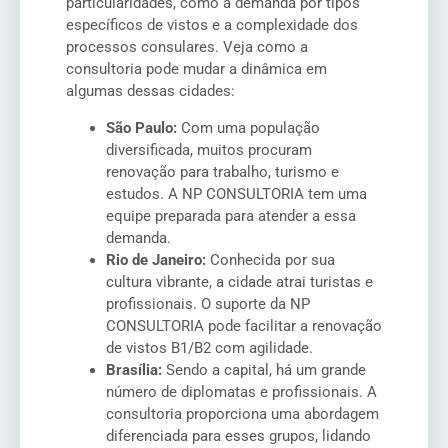
particularidades, como a demanda por tipos
específicos de vistos e a complexidade dos
processos consulares. Veja como a
consultoria pode mudar a dinâmica em
algumas dessas cidades:
São Paulo:
Com uma população
diversificada, muitos procuram
renovação para trabalho, turismo e
estudos. A NP CONSULTORIA tem uma
equipe preparada para atender a essa
demanda.
Rio de Janeiro:
Conhecida por sua
cultura vibrante, a cidade atrai turistas e
profissionais. O suporte da NP
CONSULTORIA pode facilitar a renovação
de vistos B1/B2 com agilidade.
Brasília:
Sendo a capital, há um grande
número de diplomatas e profissionais. A
consultoria proporciona uma abordagem
diferenciada para esses grupos, lidando