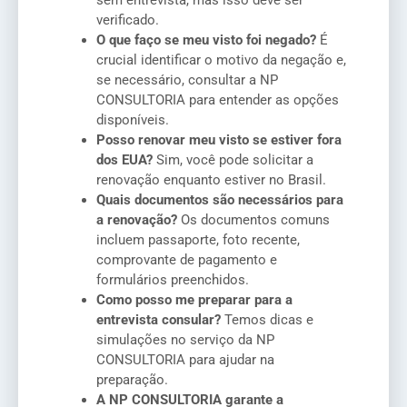
sem entrevista, mas isso deve ser
verificado.
O que faço se meu visto foi negado?
É
crucial identificar o motivo da negação e,
se necessário, consultar a NP
CONSULTORIA para entender as opções
disponíveis.
Posso renovar meu visto se estiver fora
dos EUA?
Sim, você pode solicitar a
renovação enquanto estiver no Brasil.
Quais documentos são necessários para
a renovação?
Os documentos comuns
incluem passaporte, foto recente,
comprovante de pagamento e
formulários preenchidos.
Como posso me preparar para a
entrevista consular?
Temos dicas e
simulações no serviço da NP
CONSULTORIA para ajudar na
preparação.
A NP CONSULTORIA garante a