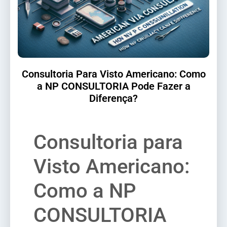
Consultoria Para Visto Americano: Como
a NP CONSULTORIA Pode Fazer a
Diferença?
Consultoria para
Visto Americano:
Como a NP
CONSULTORIA