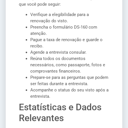
que você pode seguir:
Verifique a elegibilidade para a
renovação do visto.
Preencha o formulário DS-160 com
atenção.
Pague a taxa de renovação e guarde o
recibo.
Agende a entrevista consular.
Reúna todos os documentos
necessários, como passaporte, fotos e
comprovantes financeiros.
Prepare-se para as perguntas que podem
ser feitas durante a entrevista.
Acompanhe o status do seu visto após a
entrevista.
Estatísticas e Dados
Relevantes