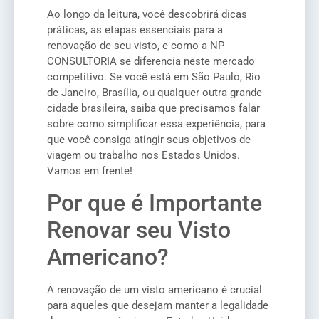
Ao longo da leitura, você descobrirá dicas
práticas, as etapas essenciais para a
renovação de seu visto, e como a NP
CONSULTORIA se diferencia neste mercado
competitivo. Se você está em São Paulo, Rio
de Janeiro, Brasília, ou qualquer outra grande
cidade brasileira, saiba que precisamos falar
sobre como simplificar essa experiência, para
que você consiga atingir seus objetivos de
viagem ou trabalho nos Estados Unidos.
Vamos em frente!
Por que é Importante
Renovar seu Visto
Americano?
A renovação de um visto americano é crucial
para aqueles que desejam manter a legalidade