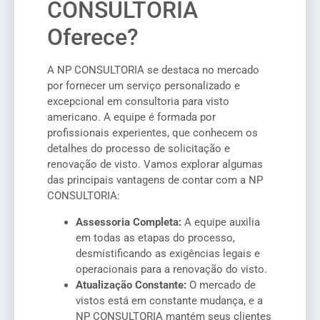
CONSULTORIA
Oferece?
A NP CONSULTORIA se destaca no mercado
por fornecer um serviço personalizado e
excepcional em consultoria para visto
americano. A equipe é formada por
profissionais experientes, que conhecem os
detalhes do processo de solicitação e
renovação de visto. Vamos explorar algumas
das principais vantagens de contar com a NP
CONSULTORIA:
Assessoria Completa:
A equipe auxilia
em todas as etapas do processo,
desmistificando as exigências legais e
operacionais para a renovação do visto.
Atualização Constante:
O mercado de
vistos está em constante mudança, e a
NP CONSULTORIA mantém seus clientes