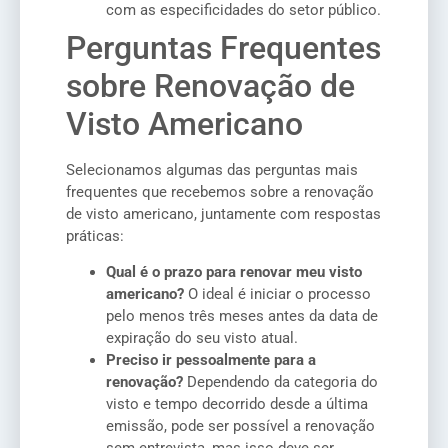
com as especificidades do setor público.
Perguntas Frequentes
sobre Renovação de
Visto Americano
Selecionamos algumas das perguntas mais
frequentes que recebemos sobre a renovação
de visto americano, juntamente com respostas
práticas:
Qual é o prazo para renovar meu visto
americano?
O ideal é iniciar o processo
pelo menos três meses antes da data de
expiração do seu visto atual.
Preciso ir pessoalmente para a
renovação?
Dependendo da categoria do
visto e tempo decorrido desde a última
emissão, pode ser possível a renovação