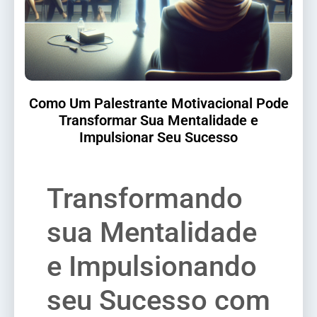
Como Um Palestrante Motivacional Pode
Transformar Sua Mentalidade e
Impulsionar Seu Sucesso
Transformando
sua Mentalidade
e Impulsionando
seu Sucesso com