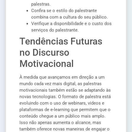
palestras.
Confira se o estilo do palestrante
combina com a cultura do seu público.
Verifique a disponibilidade e o custo dos
serviços do palestrante.
Tendências Futuras
no Discurso
Motivacional
À medida que avançamos em direção a um
mundo cada vez mais digital, as palestras
motivacionais também estão se adaptando às
novas tecnologias. O formato de palestra está
evoluindo com o uso de webinars, vídeos e
plataformas de e-learning que permitem que o
conteúdo chegue a um público mais amplo.
Isso não apenas aumenta o alcance, mas
também oferece novas maneiras de engajar o