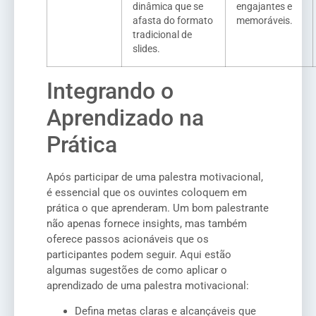
dinâmica que se
engajantes e
afasta do formato
memoráveis.
tradicional de
slides.
Integrando o
Aprendizado na
Prática
Após participar de uma palestra motivacional,
é essencial que os ouvintes coloquem em
prática o que aprenderam. Um bom palestrante
não apenas fornece insights, mas também
oferece passos acionáveis que os
participantes podem seguir. Aqui estão
algumas sugestões de como aplicar o
aprendizado de uma palestra motivacional:
Defina metas claras e alcançáveis que