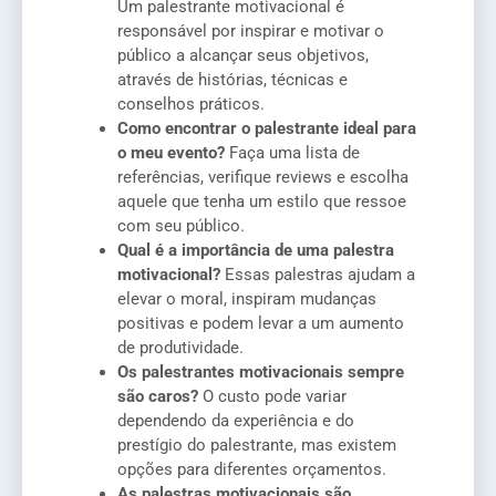
Um palestrante motivacional é
responsável por inspirar e motivar o
público a alcançar seus objetivos,
através de histórias, técnicas e
conselhos práticos.
Como encontrar o palestrante ideal para
o meu evento?
Faça uma lista de
referências, verifique reviews e escolha
aquele que tenha um estilo que ressoe
com seu público.
Qual é a importância de uma palestra
motivacional?
Essas palestras ajudam a
elevar o moral, inspiram mudanças
positivas e podem levar a um aumento
de produtividade.
Os palestrantes motivacionais sempre
são caros?
O custo pode variar
dependendo da experiência e do
prestígio do palestrante, mas existem
opções para diferentes orçamentos.
As palestras motivacionais são