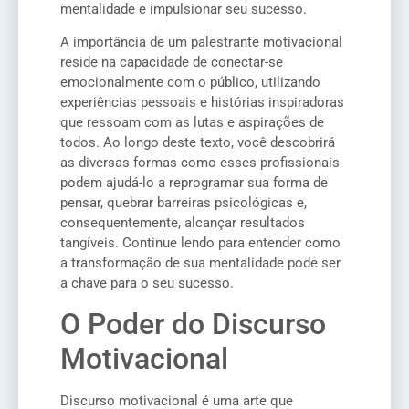
mentalidade e impulsionar seu sucesso.
A importância de um palestrante motivacional
reside na capacidade de conectar-se
emocionalmente com o público, utilizando
experiências pessoais e histórias inspiradoras
que ressoam com as lutas e aspirações de
todos. Ao longo deste texto, você descobrirá
as diversas formas como esses profissionais
podem ajudá-lo a reprogramar sua forma de
pensar, quebrar barreiras psicológicas e,
consequentemente, alcançar resultados
tangíveis. Continue lendo para entender como
a transformação de sua mentalidade pode ser
a chave para o seu sucesso.
O Poder do Discurso
Motivacional
Discurso motivacional é uma arte que