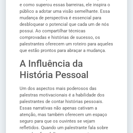
e como superou essas barreiras, ele inspira o
público a adotar uma visão semelhante. Essa
mudança de perspectiva é essencial para
desbloquear o potencial que cada um de nós
possui. Ao compartilhar técnicas
comprovadas e histórias de sucesso, os
palestrantes oferecem um roteiro para aqueles
que estão prontos para abraçar a mudança.
A Influência da
História Pessoal
Um dos aspectos mais poderosos das
palestras motivacionais é a habilidade dos
palestrantes de contar histórias pessoais.
Essas narrativas não apenas cativam a
atenção, mas também oferecem um espaço
seguro para que os ouvintes se vejam
refletidos. Quando um palestrante fala sobre