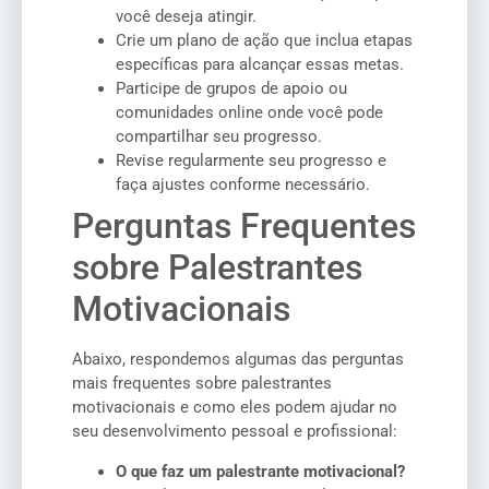
você deseja atingir.
Crie um plano de ação que inclua etapas
específicas para alcançar essas metas.
Participe de grupos de apoio ou
comunidades online onde você pode
compartilhar seu progresso.
Revise regularmente seu progresso e
faça ajustes conforme necessário.
Perguntas Frequentes
sobre Palestrantes
Motivacionais
Abaixo, respondemos algumas das perguntas
mais frequentes sobre palestrantes
motivacionais e como eles podem ajudar no
seu desenvolvimento pessoal e profissional:
O que faz um palestrante motivacional?