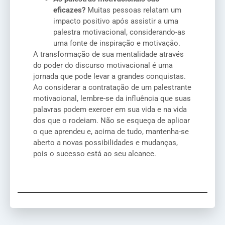
eficazes?
Muitas pessoas relatam um
impacto positivo após assistir a uma
palestra motivacional, considerando-as
uma fonte de inspiração e motivação.
A transformação de sua mentalidade através
do poder do discurso motivacional é uma
jornada que pode levar a grandes conquistas.
Ao considerar a contratação de um palestrante
motivacional, lembre-se da influência que suas
palavras podem exercer em sua vida e na vida
dos que o rodeiam. Não se esqueça de aplicar
o que aprendeu e, acima de tudo, mantenha-se
aberto a novas possibilidades e mudanças,
pois o sucesso está ao seu alcance.