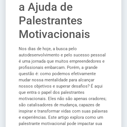
a Ajuda de
Palestrantes
Motivacionais
Nos dias de hoje, a busca pelo
autodesenvolvimento e pelo sucesso pessoal
é uma jornada que muitos empreendedores e
profissionais embarcam. Porém, a grande
questão é: como podemos efetivamente
mudar nossa mentalidade para alcançar
nossos objetivos e superar desafios? É aqui
que entra o papel dos palestrantes
motivacionais. Eles não são apenas oradores;
são catalisadores de mudança, capazes de
inspirar e transformar vidas com suas palavras
e experiências. Este artigo explora como um
palestrante motivacional pode impactar sua