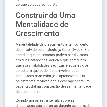
ao que se pode conquistar.
Construindo Uma
Mentalidade de
Crescimento
A mentalidade de crescimento é um conceito
desenvolvido pela psicóloga Carol Dweck. Ela
acredita que as pessoas podem ser divididas
em duas categorias: aqueles que acreditam
que suas habilidades são fixas e aqueles que
acreditam que podem desenvolver suas
habilidades com esforço e aprendizado. Os
palestrantes motivacionais desempenham um
papel crucial na construção dessa mentalidade
de crescimento.
Quando um palestrante fala sobre as
dificuldades que enfrentou durante sua jornada