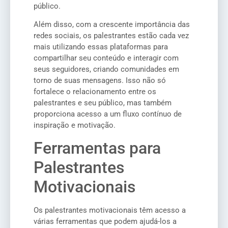
público.
Além disso, com a crescente importância das
redes sociais, os palestrantes estão cada vez
mais utilizando essas plataformas para
compartilhar seu conteúdo e interagir com
seus seguidores, criando comunidades em
torno de suas mensagens. Isso não só
fortalece o relacionamento entre os
palestrantes e seu público, mas também
proporciona acesso a um fluxo contínuo de
inspiração e motivação.
Ferramentas para
Palestrantes
Motivacionais
Os palestrantes motivacionais têm acesso a
várias ferramentas que podem ajudá-los a