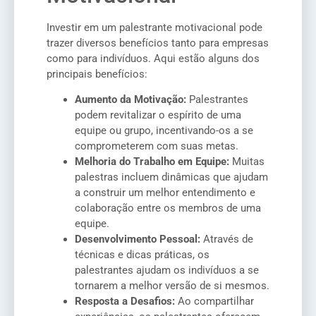
Investir em um palestrante motivacional pode
trazer diversos benefícios tanto para empresas
como para indivíduos. Aqui estão alguns dos
principais benefícios:
Aumento da Motivação:
Palestrantes
podem revitalizar o espírito de uma
equipe ou grupo, incentivando-os a se
comprometerem com suas metas.
Melhoria do Trabalho em Equipe:
Muitas
palestras incluem dinâmicas que ajudam
a construir um melhor entendimento e
colaboração entre os membros de uma
equipe.
Desenvolvimento Pessoal:
Através de
técnicas e dicas práticas, os
palestrantes ajudam os indivíduos a se
tornarem a melhor versão de si mesmos.
Resposta a Desafios:
Ao compartilhar