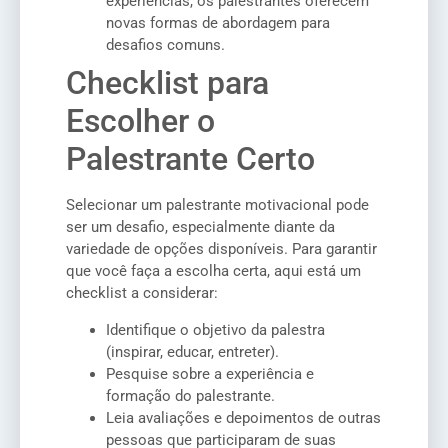
experiências, os palestrantes oferecem
novas formas de abordagem para
desafios comuns.
Checklist para
Escolher o
Palestrante Certo
Selecionar um palestrante motivacional pode
ser um desafio, especialmente diante da
variedade de opções disponíveis. Para garantir
que você faça a escolha certa, aqui está um
checklist a considerar:
Identifique o objetivo da palestra
(inspirar, educar, entreter).
Pesquise sobre a experiência e
formação do palestrante.
Leia avaliações e depoimentos de outras
pessoas que participaram de suas