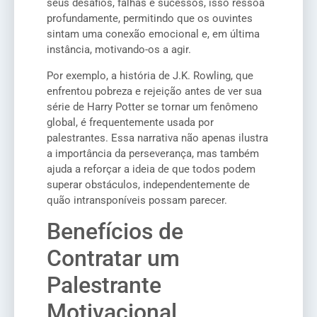
seus desafios, falhas e sucessos, isso ressoa
profundamente, permitindo que os ouvintes
sintam uma conexão emocional e, em última
instância, motivando-os a agir.
Por exemplo, a história de J.K. Rowling, que
enfrentou pobreza e rejeição antes de ver sua
série de Harry Potter se tornar um fenômeno
global, é frequentemente usada por
palestrantes. Essa narrativa não apenas ilustra
a importância da perseverança, mas também
ajuda a reforçar a ideia de que todos podem
superar obstáculos, independentemente de
quão intransponíveis possam parecer.
Benefícios de
Contratar um
Palestrante
Motivacional