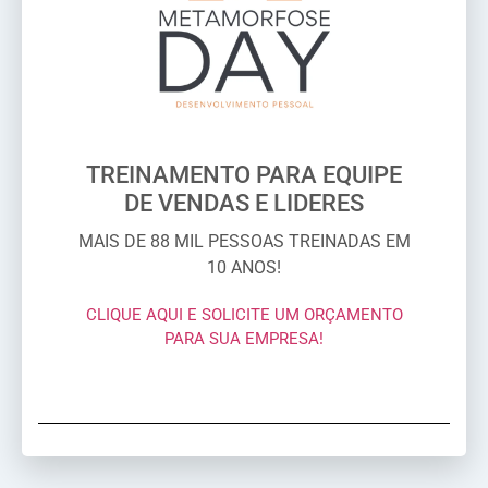
TREINAMENTO PARA EQUIPE
DE VENDAS E LIDERES
MAIS DE 88 MIL PESSOAS TREINADAS EM
10 ANOS!
CLIQUE AQUI E SOLICITE UM ORÇAMENTO
PARA SUA EMPRESA!