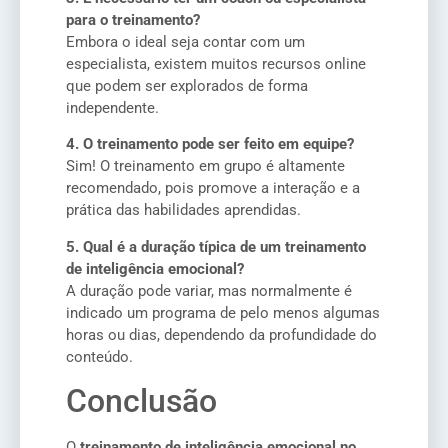
para o treinamento?
Embora o ideal seja contar com um
especialista, existem muitos recursos online
que podem ser explorados de forma
independente.
4. O treinamento pode ser feito em equipe?
Sim! O treinamento em grupo é altamente
recomendado, pois promove a interação e a
prática das habilidades aprendidas.
5. Qual é a duração típica de um treinamento
de inteligência emocional?
A duração pode variar, mas normalmente é
indicado um programa de pelo menos algumas
horas ou dias, dependendo da profundidade do
conteúdo.
Conclusão
O
treinamento de inteligência emocional no