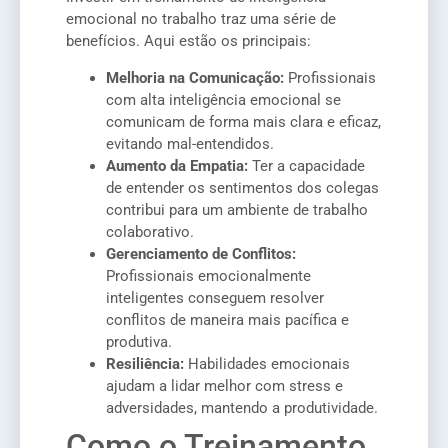
emocional no trabalho traz uma série de
benefícios. Aqui estão os principais:
Melhoria na Comunicação:
Profissionais
com alta inteligência emocional se
comunicam de forma mais clara e eficaz,
evitando mal-entendidos.
Aumento da Empatia:
Ter a capacidade
de entender os sentimentos dos colegas
contribui para um ambiente de trabalho
colaborativo.
Gerenciamento de Conflitos:
Profissionais emocionalmente
inteligentes conseguem resolver
conflitos de maneira mais pacífica e
produtiva.
Resiliência:
Habilidades emocionais
ajudam a lidar melhor com stress e
adversidades, mantendo a produtividade.
Como o Treinamento