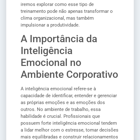
iremos explorar como esse tipo de
treinamento pode não apenas transformar o
clima organizacional, mas também
impulsionar a produtividade.
A Importância da
Inteligência
Emocional no
Ambiente Corporativo
A inteligência emocional refere-se à
capacidade de identificar, entender e gerenciar
as próprias emoções e as emoções dos
outros. No ambiente de trabalho, essa
habilidade é crucial. Profissionais que
possuem forte inteligência emocional tendem
a lidar melhor com o estresse, tomar decisões
mais equilibradas e construir relacionamentos