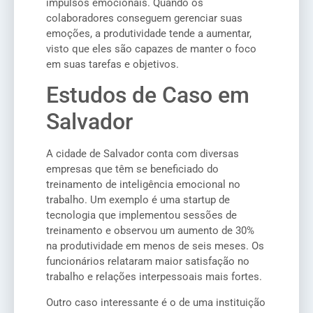
impulsos emocionais. Quando os
colaboradores conseguem gerenciar suas
emoções, a produtividade tende a aumentar,
visto que eles são capazes de manter o foco
em suas tarefas e objetivos.
Estudos de Caso em
Salvador
A cidade de Salvador conta com diversas
empresas que têm se beneficiado do
treinamento de inteligência emocional no
trabalho. Um exemplo é uma startup de
tecnologia que implementou sessões de
treinamento e observou um aumento de 30%
na produtividade em menos de seis meses. Os
funcionários relataram maior satisfação no
trabalho e relações interpessoais mais fortes.
Outro caso interessante é o de uma instituição