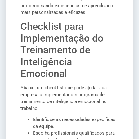
proporcionando experiências de aprendizado
mais personalizadas e eficazes.
Checklist para
Implementação do
Treinamento de
Inteligência
Emocional
Abaixo, um checklist que pode ajudar sua
empresa a implementar um programa de
treinamento de inteligência emocional no
trabalho:
Identifique as necessidades específicas
da equipe.
Escolha profissionais qualificados para