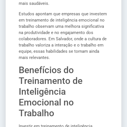
mais saudáveis.
Estudos apontam que empresas que investem
em treinamento de inteligência emocional no
trabalho observam uma melhora significativa
na produtividade e no engajamento dos
colaboradores. Em Salvador, onde a cultura de
trabalho valoriza a interação e o trabalho em
equipe, essas habilidades se tornam ainda
mais relevantes.
Benefícios do
Treinamento de
Inteligência
Emocional no
Trabalho
Investir em treinamento de inteligência