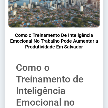
Como o Treinamento De Inteligência
Emocional No Trabalho Pode Aumentar a
Produtividade Em Salvador
Como o
Treinamento de
Inteligência
Emocional no