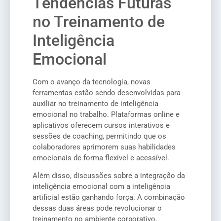
Tendências Futuras
no Treinamento de
Inteligência
Emocional
Com o avanço da tecnologia, novas
ferramentas estão sendo desenvolvidas para
auxiliar no treinamento de inteligência
emocional no trabalho. Plataformas online e
aplicativos oferecem cursos interativos e
sessões de coaching, permitindo que os
colaboradores aprimorem suas habilidades
emocionais de forma flexível e acessível.
Além disso, discussões sobre a integração da
inteligência emocional com a inteligência
artificial estão ganhando força. A combinação
dessas duas áreas pode revolucionar o
treinamento no ambiente corporativo,