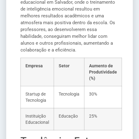
educacional em Salvador, onde o treinamento
de inteligência emocional resultou em
melhores resultados acadêmicos e uma
atmosfera mais positiva dentro da escola. Os
professores, ao desenvolverem essa
habilidade, conseguiram melhor lidar com
alunos e outros profissionais, aumentando a
colaboração e a eficiência.
Empresa
Setor
Aumento de
Produtividade
(%)
Startup de
Tecnologia
30%
Tecnologia
Instituição
Educação
25%
Educacional