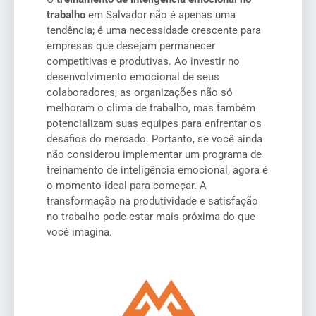
trabalho
em Salvador não é apenas uma
tendência; é uma necessidade crescente para
empresas que desejam permanecer
competitivas e produtivas. Ao investir no
desenvolvimento emocional de seus
colaboradores, as organizações não só
melhoram o clima de trabalho, mas também
potencializam suas equipes para enfrentar os
desafios do mercado. Portanto, se você ainda
não considerou implementar um programa de
treinamento de inteligência emocional, agora é
o momento ideal para começar. A
transformação na produtividade e satisfação
no trabalho pode estar mais próxima do que
você imagina.