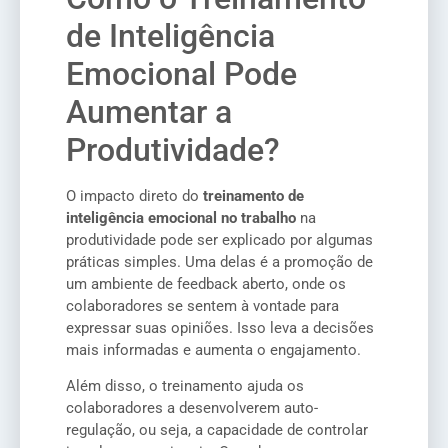
de Inteligência
Emocional Pode
Aumentar a
Produtividade?
O impacto direto do
treinamento de
inteligência emocional no trabalho
na
produtividade pode ser explicado por algumas
práticas simples. Uma delas é a promoção de
um ambiente de feedback aberto, onde os
colaboradores se sentem à vontade para
expressar suas opiniões. Isso leva a decisões
mais informadas e aumenta o engajamento.
Além disso, o treinamento ajuda os
colaboradores a desenvolverem auto-
regulação, ou seja, a capacidade de controlar