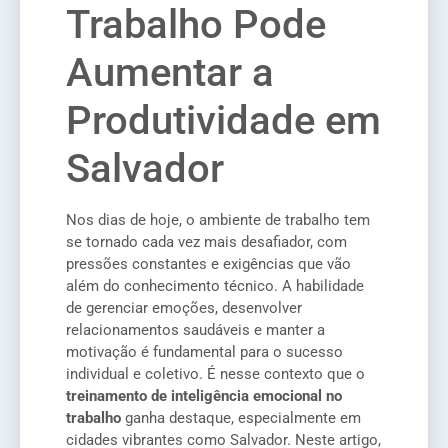
Trabalho Pode
Aumentar a
Produtividade em
Salvador
Nos dias de hoje, o ambiente de trabalho tem
se tornado cada vez mais desafiador, com
pressões constantes e exigências que vão
além do conhecimento técnico. A habilidade
de gerenciar emoções, desenvolver
relacionamentos saudáveis e manter a
motivação é fundamental para o sucesso
individual e coletivo. É nesse contexto que o
treinamento de inteligência emocional no
trabalho
ganha destaque, especialmente em
cidades vibrantes como Salvador. Neste artigo,