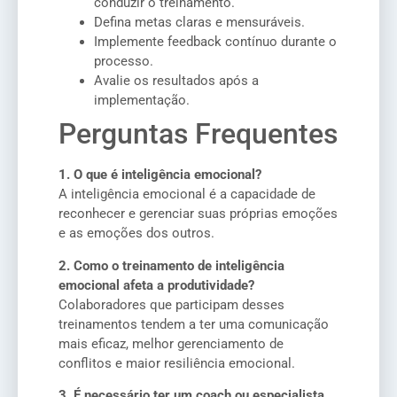
conduzir o treinamento.
Defina metas claras e mensuráveis.
Implemente feedback contínuo durante o
processo.
Avalie os resultados após a
implementação.
Perguntas Frequentes
1. O que é inteligência emocional?
A inteligência emocional é a capacidade de
reconhecer e gerenciar suas próprias emoções
e as emoções dos outros.
2. Como o treinamento de inteligência
emocional afeta a produtividade?
Colaboradores que participam desses
treinamentos tendem a ter uma comunicação
mais eficaz, melhor gerenciamento de
conflitos e maior resiliência emocional.
3. É necessário ter um coach ou especialista