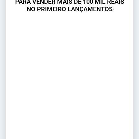
PARA VENDER MAIS DE 100 MIL REAIS
NO PRIMEIRO LANÇAMENTOS