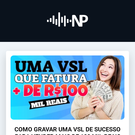
COMO GRAVAR UMA VSL DE SUCESSO