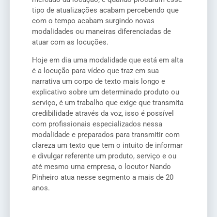
tipo de atualizações acabam percebendo que
com o tempo acabam surgindo novas
modalidades ou maneiras diferenciadas de
atuar com as locuções.
Hoje em dia uma modalidade que está em alta
é a locução para vídeo que traz em sua
narrativa um corpo de texto mais longo e
explicativo sobre um determinado produto ou
serviço, é um trabalho que exige que transmita
credibilidade através da voz, isso é possível
com profissionais especializados nessa
modalidade e preparados para transmitir com
clareza um texto que tem o intuito de informar
e divulgar referente um produto, serviço e ou
até mesmo uma empresa, o locutor Nando
Pinheiro atua nesse segmento a mais de 20
anos.