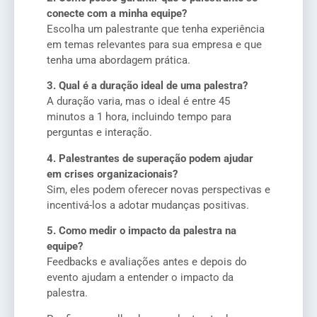
conecte com a minha equipe?
Escolha um palestrante que tenha experiência
em temas relevantes para sua empresa e que
tenha uma abordagem prática.
3. Qual é a duração ideal de uma palestra?
A duração varia, mas o ideal é entre 45
minutos a 1 hora, incluindo tempo para
perguntas e interação.
4. Palestrantes de superação podem ajudar
em crises organizacionais?
Sim, eles podem oferecer novas perspectivas e
incentivá-los a adotar mudanças positivas.
5. Como medir o impacto da palestra na
equipe?
Feedbacks e avaliações antes e depois do
evento ajudam a entender o impacto da
palestra.