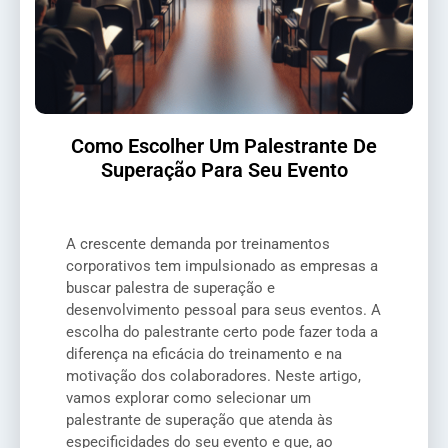
Como Escolher Um Palestrante De
Superação Para Seu Evento
A crescente demanda por treinamentos
corporativos tem impulsionado as empresas a
buscar palestra de superação e
desenvolvimento pessoal para seus eventos. A
escolha do palestrante certo pode fazer toda a
diferença na eficácia do treinamento e na
motivação dos colaboradores. Neste artigo,
vamos explorar como selecionar um
palestrante de superação que atenda às
especificidades do seu evento e que, ao