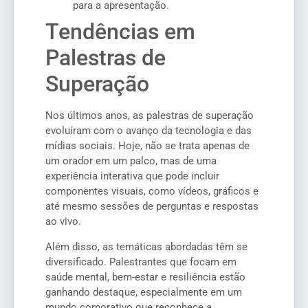
para a apresentação.
Tendências em
Palestras de
Superação
Nos últimos anos, as palestras de superação
evoluíram com o avanço da tecnologia e das
mídias sociais. Hoje, não se trata apenas de
um orador em um palco, mas de uma
experiência interativa que pode incluir
componentes visuais, como vídeos, gráficos e
até mesmo sessões de perguntas e respostas
ao vivo.
Além disso, as temáticas abordadas têm se
diversificado. Palestrantes que focam em
saúde mental, bem-estar e resiliência estão
ganhando destaque, especialmente em um
mundo corporativo que reconhece a