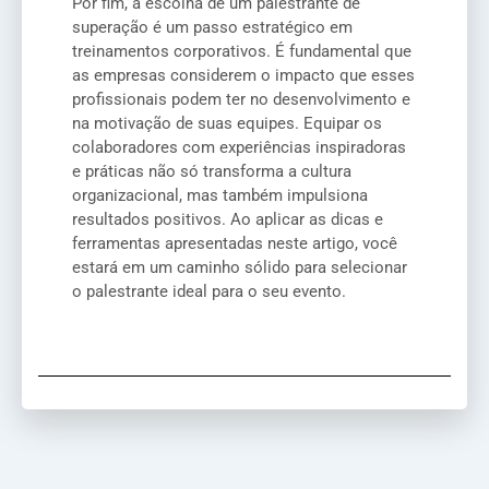
Por fim, a escolha de um palestrante de
superação é um passo estratégico em
treinamentos corporativos. É fundamental que
as empresas considerem o impacto que esses
profissionais podem ter no desenvolvimento e
na motivação de suas equipes. Equipar os
colaboradores com experiências inspiradoras
e práticas não só transforma a cultura
organizacional, mas também impulsiona
resultados positivos. Ao aplicar as dicas e
ferramentas apresentadas neste artigo, você
estará em um caminho sólido para selecionar
o palestrante ideal para o seu evento.