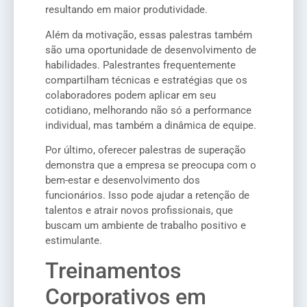
resultando em maior produtividade.
Além da motivação, essas palestras também
são uma oportunidade de desenvolvimento de
habilidades. Palestrantes frequentemente
compartilham técnicas e estratégias que os
colaboradores podem aplicar em seu
cotidiano, melhorando não só a performance
individual, mas também a dinâmica de equipe.
Por último, oferecer palestras de superação
demonstra que a empresa se preocupa com o
bem-estar e desenvolvimento dos
funcionários. Isso pode ajudar a retenção de
talentos e atrair novos profissionais, que
buscam um ambiente de trabalho positivo e
estimulante.
Treinamentos
Corporativos em