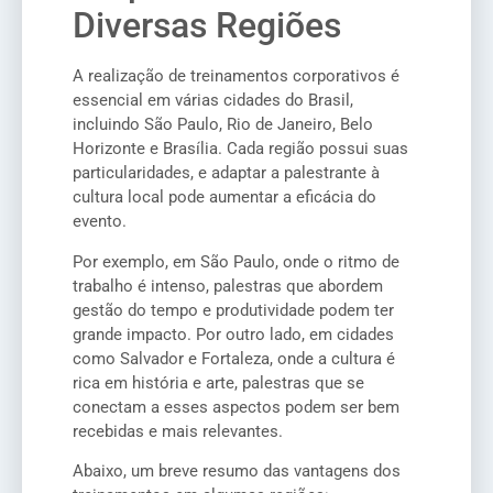
Diversas Regiões
A realização de treinamentos corporativos é
essencial em várias cidades do Brasil,
incluindo São Paulo, Rio de Janeiro, Belo
Horizonte e Brasília. Cada região possui suas
particularidades, e adaptar a palestrante à
cultura local pode aumentar a eficácia do
evento.
Por exemplo, em São Paulo, onde o ritmo de
trabalho é intenso, palestras que abordem
gestão do tempo e produtividade podem ter
grande impacto. Por outro lado, em cidades
como Salvador e Fortaleza, onde a cultura é
rica em história e arte, palestras que se
conectam a esses aspectos podem ser bem
recebidas e mais relevantes.
Abaixo, um breve resumo das vantagens dos