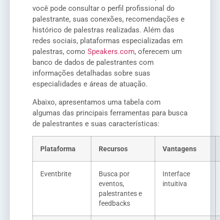
você pode consultar o perfil profissional do
palestrante, suas conexões, recomendações e
histórico de palestras realizadas. Além das
redes sociais, plataformas especializadas em
palestras, como
Speakers.com
, oferecem um
banco de dados de palestrantes com
informações detalhadas sobre suas
especialidades e áreas de atuação.
Abaixo, apresentamos uma tabela com
algumas das principais ferramentas para busca
de palestrantes e suas características:
Plataforma
Recursos
Vantagens
Eventbrite
Busca por
Interface
eventos,
intuitiva
palestrantes e
feedbacks