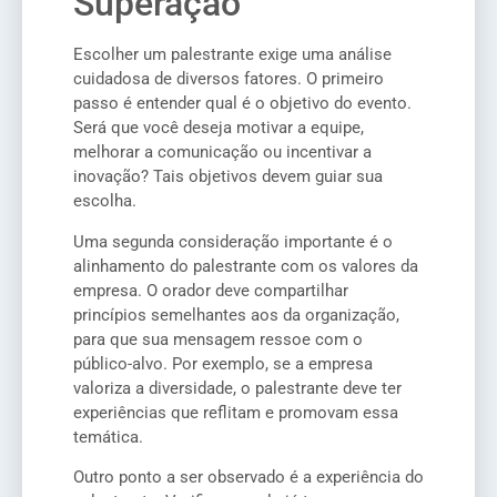
Superação
Escolher um palestrante exige uma análise
cuidadosa de diversos fatores. O primeiro
passo é entender qual é o objetivo do evento.
Será que você deseja motivar a equipe,
melhorar a comunicação ou incentivar a
inovação? Tais objetivos devem guiar sua
escolha.
Uma segunda consideração importante é o
alinhamento do palestrante com os valores da
empresa. O orador deve compartilhar
princípios semelhantes aos da organização,
para que sua mensagem ressoe com o
público-alvo. Por exemplo, se a empresa
valoriza a diversidade, o palestrante deve ter
experiências que reflitam e promovam essa
temática.
Outro ponto a ser observado é a experiência do