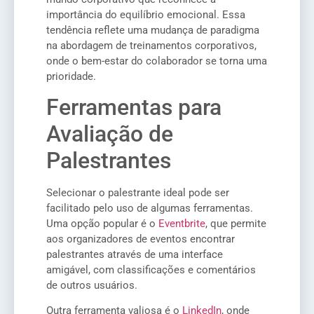
importância do equilíbrio emocional. Essa
tendência reflete uma mudança de paradigma
na abordagem de treinamentos corporativos,
onde o bem-estar do colaborador se torna uma
prioridade.
Ferramentas para
Avaliação de
Palestrantes
Selecionar o palestrante ideal pode ser
facilitado pelo uso de algumas ferramentas.
Uma opção popular é o
Eventbrite
, que permite
aos organizadores de eventos encontrar
palestrantes através de uma interface
amigável, com classificações e comentários
de outros usuários.
Outra ferramenta valiosa é o
LinkedIn
, onde