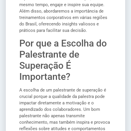
mesmo tempo, engaje e inspire sua equipe.
Além disso, abordaremos a importância de
treinamentos corporativos em várias regiões
do Brasil, oferecendo insights valiosos e
práticos para facilitar sua decisão.
Por que a Escolha do
Palestrante de
Superação É
Importante?
A escolha de um palestrante de superação é
crucial porque a qualidade da palestra pode
impactar diretamente a motivação e o
aprendizado dos colaboradores. Um bom
palestrante não apenas transmite
conhecimento, mas também inspira e provoca
reflexões sobre atitudes e comportamentos