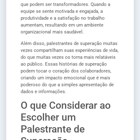
que podem ser transformadores. Quando a
equipe se sente motivada e engajada, a
produtividade e a satisfação no trabalho
aumentam, resultando em um ambiente
organizacional mais saudável.
Além disso, palestrantes de superação muitas
vezes compartilham suas experiências de vida,
do que muitas vezes os torna mais relatáveis
ao público. Essas histórias de superação
podem tocar o coração dos colaboradores,
criando um impacto emocional que é mais
poderoso do que a simples apresentação de
dados e informações.
O que Considerar ao
Escolher um
Palestrante de