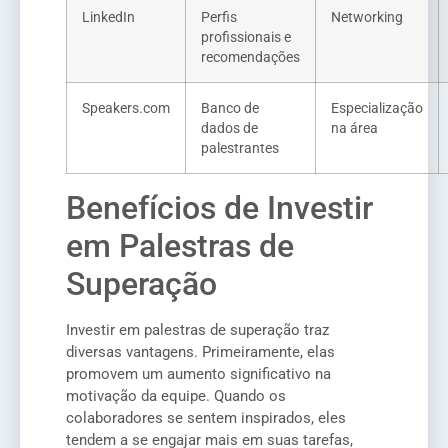
LinkedIn
Perfis
Networking
profissionais e
recomendações
Speakers.com
Banco de
Especialização
dados de
na área
palestrantes
Benefícios de Investir
em Palestras de
Superação
Investir em palestras de superação traz
diversas vantagens. Primeiramente, elas
promovem um aumento significativo na
motivação da equipe. Quando os
colaboradores se sentem inspirados, eles
tendem a se engajar mais em suas tarefas,