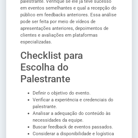
palestrante. Verifique se ele já teve sucesso
em eventos semelhantes e qual a recepção do
público em feedbacks anteriores. Essa análise
pode ser feita por meio de vídeos de
apresentações anteriores, depoimentos de
clientes e avaliações em plataformas
especializadas.
Checklist para
Escolha do
Palestrante
Definir o objetivo do evento.
Verificar a experiência e credenciais do
palestrante.
Analisar a adequação do conteúdo às
necessidades da equipe.
Buscar feedback de eventos passados.
Considerar a disponibilidade e logística