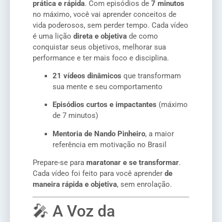
prática e rápida
. Com episódios de
7 minutos
no máximo, você vai aprender conceitos de
vida poderosos, sem perder tempo. Cada vídeo
é uma lição
direta e objetiva
de como
conquistar seus objetivos, melhorar sua
performance e ter mais foco e disciplina.
21 vídeos dinâmicos
que transformam
sua mente e seu comportamento
Episódios curtos e impactantes
(máximo
de 7 minutos)
Mentoria de Nando Pinheiro
, a maior
referência em motivação no Brasil
Prepare-se para
maratonar e se transformar
.
Cada vídeo foi feito para você aprender
de
maneira rápida e objetiva
, sem enrolação.
🎤 A Voz da