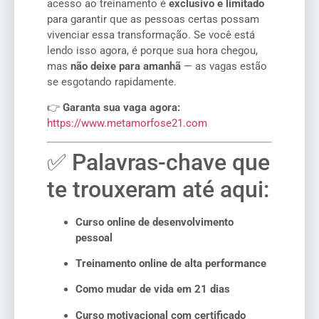
acesso ao treinamento é
exclusivo e limitado
para garantir que as pessoas certas possam
vivenciar essa transformação. Se você está
lendo isso agora, é porque sua hora chegou,
mas
não deixe para amanhã
— as vagas estão
se esgotando rapidamente.
👉
Garanta sua vaga agora:
https://www.metamorfose21.com
✅ Palavras-chave que
te trouxeram até aqui:
Curso online de desenvolvimento
pessoal
Treinamento online de alta performance
Como mudar de vida em 21 dias
Curso motivacional com certificado