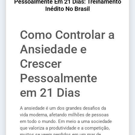
Pessoalmente Em 21 Dias: Treinamento
Inédito No Brasil
Como Controlar a
Ansiedade e
Crescer
Pessoalmente
em 21 Dias
A ansiedade é um dos grandes desafios da
vida moderna, afetando milhões de pessoas
em todo o mundo. Em meio a uma sociedade
que valoriza a produtividade e a competição,
muitos se veem perdidos em um mar de