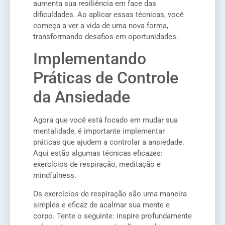
aumenta sua resiliência em face das
dificuldades. Ao aplicar essas técnicas, você
começa a ver a vida de uma nova forma,
transformando desafios em oportunidades.
Implementando
Práticas de Controle
da Ansiedade
Agora que você está focado em mudar sua
mentalidade, é importante implementar
práticas que ajudem a controlar a ansiedade.
Aqui estão algumas técnicas eficazes:
exercícios de respiração, meditação e
mindfulness.
Os exercícios de respiração são uma maneira
simples e eficaz de acalmar sua mente e
corpo. Tente o seguinte: inspire profundamente