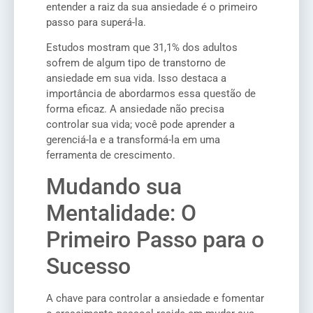
entender a raiz da sua ansiedade é o primeiro
passo para superá-la.
Estudos mostram que 31,1% dos adultos
sofrem de algum tipo de transtorno de
ansiedade em sua vida. Isso destaca a
importância de abordarmos essa questão de
forma eficaz. A ansiedade não precisa
controlar sua vida; você pode aprender a
gerenciá-la e a transformá-la em uma
ferramenta de crescimento.
Mudando sua
Mentalidade: O
Primeiro Passo para o
Sucesso
A chave para controlar a ansiedade e fomentar