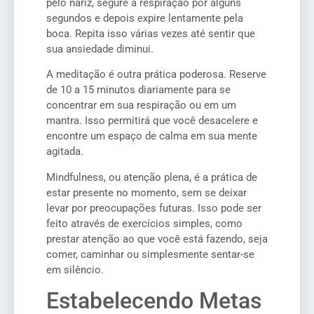
pelo nariz, segure a respiração por alguns
segundos e depois expire lentamente pela
boca. Repita isso várias vezes até sentir que
sua ansiedade diminui.
A meditação é outra prática poderosa. Reserve
de 10 a 15 minutos diariamente para se
concentrar em sua respiração ou em um
mantra. Isso permitirá que você desacelere e
encontre um espaço de calma em sua mente
agitada.
Mindfulness, ou atenção plena, é a prática de
estar presente no momento, sem se deixar
levar por preocupações futuras. Isso pode ser
feito através de exercícios simples, como
prestar atenção ao que você está fazendo, seja
comer, caminhar ou simplesmente sentar-se
em silêncio.
Estabelecendo Metas