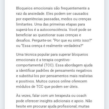
Bloqueios emocionais são frequentemente a
raiz da ansiedade. Eles podem ser causados
por experiências passadas, medos ou crenças
limitantes. Uma das primeiras etapas para
superá-los é a autoconsciência. Você pode se
beneficiar ao questionar suas crenças e
desafios. Pergunte-se: “Por que eu sinto isso?”
ou “Essa crença é realmente verdadeira?”
Uma técnica popular para superar bloqueios
emocionais é a terapia cognitivo-
comportamental (TCC). Essa abordagem ajuda
a identificar padrões de pensamento negativos
e substituí-los por pensamentos mais realistas
e positivos. Muitos cursos online oferecem
módulos de TCC que podem ser úteis.
Às vezes, falar com um terapeuta ou coach
pode oferecer insights adicionais e apoio. Não
hesite em procurar ajuda profissional; muitas