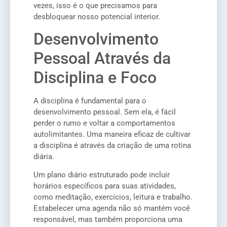
vezes, isso é o que precisamos para
desbloquear nosso potencial interior.
Desenvolvimento
Pessoal Através da
Disciplina e Foco
A disciplina é fundamental para o
desenvolvimento pessoal. Sem ela, é fácil
perder o rumo e voltar a comportamentos
autolimitantes. Uma maneira eficaz de cultivar
a disciplina é através da criação de uma rotina
diária.
Um plano diário estruturado pode incluir
horários específicos para suas atividades,
como meditação, exercícios, leitura e trabalho.
Estabelecer uma agenda não só mantém você
responsável, mas também proporciona uma