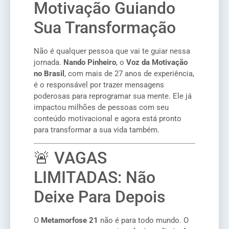
Motivação Guiando
Sua Transformação
Não é qualquer pessoa que vai te guiar nessa
jornada.
Nando Pinheiro
, o
Voz da Motivação
no Brasil
, com mais de 27 anos de experiência,
é o responsável por trazer mensagens
poderosas para reprogramar sua mente. Ele já
impactou milhões de pessoas com seu
conteúdo motivacional e agora está pronto
para transformar a sua vida também.
🚨 VAGAS
LIMITADAS: Não
Deixe Para Depois
O
Metamorfose 21
não é para todo mundo. O