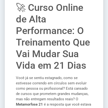
🚀 Curso Online
de Alta
Performance: O
Treinamento Que
Vai Mudar Sua
Vida em 21 Dias
Você já se sentiu estagnado, como se
estivesse correndo em círculos sem evoluir
como pessoa ou profissional? Está cansado
de cursos que prometem grandes mudanças,
mas não entregam resultados reais? O
Metamorfose 21
é a resposta que você estava