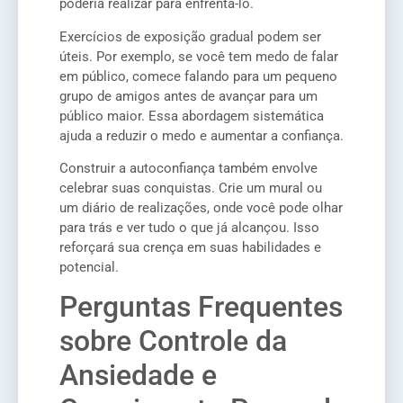
poderia realizar para enfrentá-lo.
Exercícios de exposição gradual podem ser
úteis. Por exemplo, se você tem medo de falar
em público, comece falando para um pequeno
grupo de amigos antes de avançar para um
público maior. Essa abordagem sistemática
ajuda a reduzir o medo e aumentar a confiança.
Construir a autoconfiança também envolve
celebrar suas conquistas. Crie um mural ou
um diário de realizações, onde você pode olhar
para trás e ver tudo o que já alcançou. Isso
reforçará sua crença em suas habilidades e
potencial.
Perguntas Frequentes
sobre Controle da
Ansiedade e