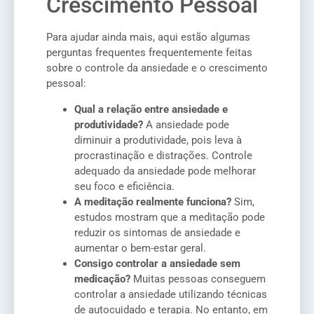
Crescimento Pessoal
Para ajudar ainda mais, aqui estão algumas
perguntas frequentes frequentemente feitas
sobre o controle da ansiedade e o crescimento
pessoal:
Qual a relação entre ansiedade e
produtividade?
A ansiedade pode
diminuir a produtividade, pois leva à
procrastinação e distrações. Controle
adequado da ansiedade pode melhorar
seu foco e eficiência.
A meditação realmente funciona?
Sim,
estudos mostram que a meditação pode
reduzir os sintomas de ansiedade e
aumentar o bem-estar geral.
Consigo controlar a ansiedade sem
medicação?
Muitas pessoas conseguem
controlar a ansiedade utilizando técnicas
de autocuidado e terapia. No entanto, em