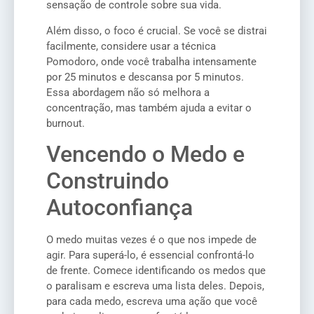
sensação de controle sobre sua vida.
Além disso, o foco é crucial. Se você se distrai
facilmente, considere usar a técnica
Pomodoro, onde você trabalha intensamente
por 25 minutos e descansa por 5 minutos.
Essa abordagem não só melhora a
concentração, mas também ajuda a evitar o
burnout.
Vencendo o Medo e
Construindo
Autoconfiança
O medo muitas vezes é o que nos impede de
agir. Para superá-lo, é essencial confrontá-lo
de frente. Comece identificando os medos que
o paralisam e escreva uma lista deles. Depois,
para cada medo, escreva uma ação que você