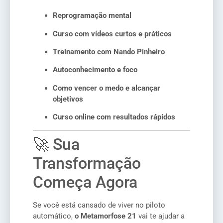
Reprogramação mental
Curso com vídeos curtos e práticos
Treinamento com Nando Pinheiro
Autoconhecimento e foco
Como vencer o medo e alcançar
objetivos
Curso online com resultados rápidos
🚀 Sua
Transformação
Começa Agora
Se você está cansado de viver no piloto
automático,
o Metamorfose 21
vai te ajudar a