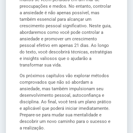
preocupações e medos. No entanto, controlar
a ansiedade é não apenas possível, mas
também essencial para alcançar um
crescimento pessoal significativo. Neste guia,
abordaremos como você pode controlar a
ansiedade e promover um crescimento
pessoal efetivo em apenas 21 dias. Ao longo
do texto, você descobrirá técnicas, estratégias
e insights valiosos que o ajudarão a
transformar sua vida.
Os próximos capítulos vão explorar métodos
comprovados que não só abordam a
ansiedade, mas também impulsionam seu
desenvolvimento pessoal, autoconfiança e
disciplina. Ao final, você terá um plano prático
e aplicável que poderá iniciar imediatamente.
Prepare-se para mudar sua mentalidade e
descobrir um novo caminho para o sucesso e
a realização.