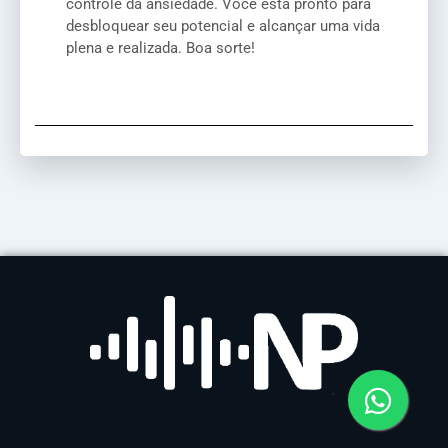
controle da ansiedade. Você está pronto para
desbloquear seu potencial e alcançar uma vida
plena e realizada. Boa sorte!