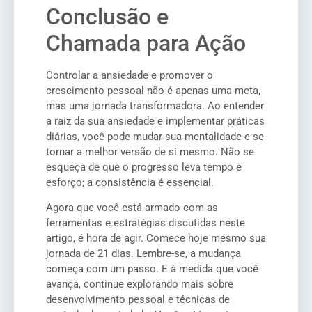
Conclusão e
Chamada para Ação
Controlar a ansiedade e promover o
crescimento pessoal não é apenas uma meta,
mas uma jornada transformadora. Ao entender
a raiz da sua ansiedade e implementar práticas
diárias, você pode mudar sua mentalidade e se
tornar a melhor versão de si mesmo. Não se
esqueça de que o progresso leva tempo e
esforço; a consistência é essencial.
Agora que você está armado com as
ferramentas e estratégias discutidas neste
artigo, é hora de agir. Comece hoje mesmo sua
jornada de 21 dias. Lembre-se, a mudança
começa com um passo. E à medida que você
avança, continue explorando mais sobre
desenvolvimento pessoal e técnicas de