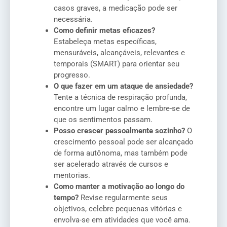
casos graves, a medicação pode ser
necessária.
Como definir metas eficazes?
Estabeleça metas específicas,
mensuráveis, alcançáveis, relevantes e
temporais (SMART) para orientar seu
progresso.
O que fazer em um ataque de ansiedade?
Tente a técnica de respiração profunda,
encontre um lugar calmo e lembre-se de
que os sentimentos passam.
Posso crescer pessoalmente sozinho?
O
crescimento pessoal pode ser alcançado
de forma autônoma, mas também pode
ser acelerado através de cursos e
mentorias.
Como manter a motivação ao longo do
tempo?
Revise regularmente seus
objetivos, celebre pequenas vitórias e
envolva-se em atividades que você ama.