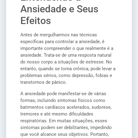
Ansiedade e Seus
Efeitos
Antes de mergulharmos nas técnicas
específicas para controlar a ansiedade, é
importante compreender o que realmente é a
ansiedade. Trata-se de uma resposta natural
do nosso corpo a situações de estresse. No
entanto, quando se torna crônica, pode levar a
problemas sérios, como depressão, fobias e
transtornos de pânico.
A ansiedade pode manifestar-se de várias
formas, incluindo sintomas físicos como
batimentos cardíacos acelerados, sudorese,
tremores e até mesmo dificuldades
respiratórias. Em muitas situações, esses
sintomas podem ser debilitantes, impedindo
que você alcance seus objetivos. Portanto,